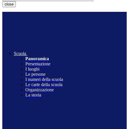
close
Scuola
Panoramica
Presentazione
I luoghi
Le persone
I numeri della scuola
Le carte della scuola
Organizzazione
La storia