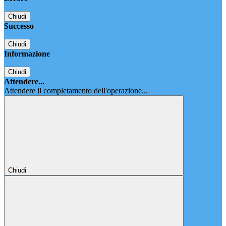
Chiudi
Successo
Chiudi
Informazione
Chiudi
Attendere...
Attendere il completamento dell'operazione...
Chiudi