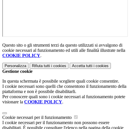
Questo sito o gli strumenti terzi da questo utilizzati si avvalgono di
cookie necessari al funzionamento ed utili alle finalità illustrate nella
COOKIE POLICY
.
Personalizza
Rifiuta tutti
i cookies
Accetta tutti
i cookies
Gestione cookie
In questa schermata è possibile scegliere quali cookie consentire.
I cookie necessari sono quelli che consentono il funzionamento della
piattaforma e non è possibile disabilitarli.
Per conoscere quali sono i cookie necessari al funzionamento potete
visionare la
COOKIE POLICY
.
Cookie necessari per il funzionamento
I cookie necessari per il funzionamento non possono essere
disabilitati. È possibile consultare l'elenco nella pagina della cookie