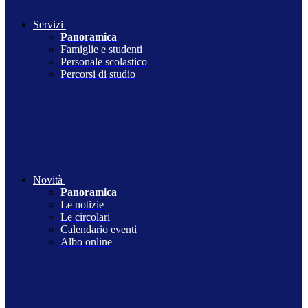
Servizi
Panoramica
Famiglie e studenti
Personale scolastico
Percorsi di studio
Novità
Panoramica
Le notizie
Le circolari
Calendario eventi
Albo online