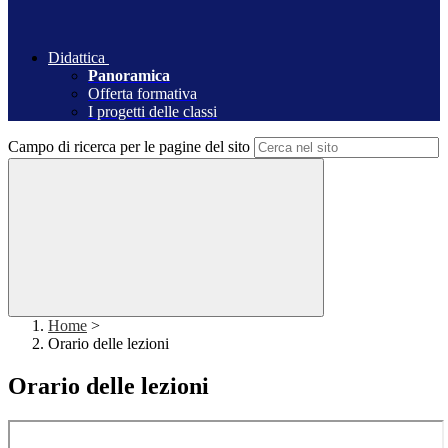
Didattica
Panoramica
Offerta formativa
I progetti delle classi
Campo di ricerca per le pagine del sito
Home
>
Orario delle lezioni
Orario delle lezioni