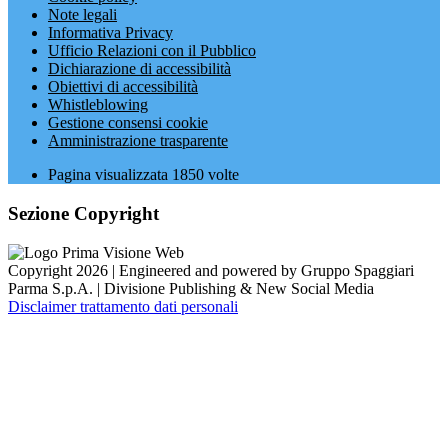
Note legali
Informativa Privacy
Ufficio Relazioni con il Pubblico
Dichiarazione di accessibilità
Obiettivi di accessibilità
Whistleblowing
Gestione consensi cookie
Amministrazione trasparente
Pagina visualizzata
1850
volte
Sezione Copyright
Copyright 2026 | Engineered and powered by Gruppo Spaggiari
Parma S.p.A. | Divisione Publishing & New Social Media
Disclaimer trattamento dati personali