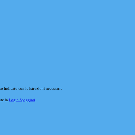
o indicato con le istruzioni necessarie.
ite la
Login Spaggiari