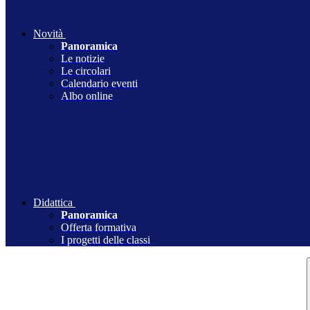
Novità
Panoramica
Le notizie
Le circolari
Calendario eventi
Albo online
Didattica
Panoramica
Offerta formativa
I progetti delle classi