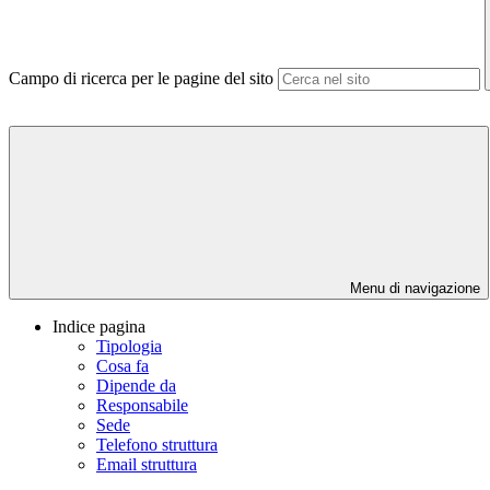
Campo di ricerca per le pagine del sito
Menu di navigazione
Indice pagina
Tipologia
Cosa fa
Dipende da
Responsabile
Sede
Telefono struttura
Email struttura