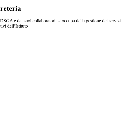
greteria
DSGA e dai suoi collaboratori, si occupa della gestione dei servizi
ivi dell’Istituto