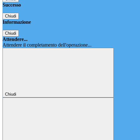
Successo
Chiudi
Informazione
Chiudi
Attendere...
Attendere il completamento dell'operazione...
Chiudi