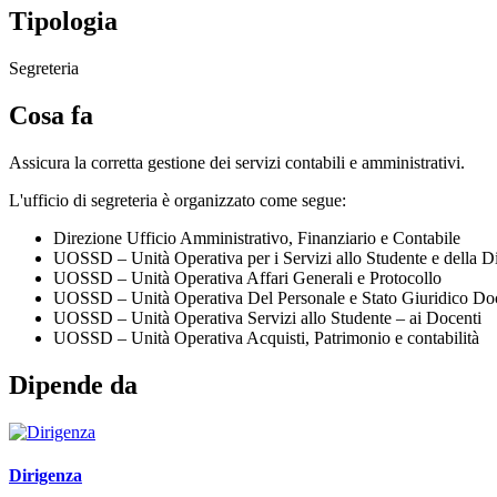
Tipologia
Segreteria
Cosa fa
Assicura la corretta gestione dei servizi contabili e amministrativi.
L'ufficio di segreteria è organizzato come segue:
Direzione Ufficio Amministrativo, Finanziario e Contabile
UOSSD – Unità Operativa per i Servizi allo Studente e della Di
UOSSD – Unità Operativa Affari Generali e Protocollo
UOSSD – Unità Operativa Del Personale e Stato Giuridico D
UOSSD – Unità Operativa Servizi allo Studente – ai Docenti
UOSSD – Unità Operativa Acquisti, Patrimonio e contabilità
Dipende da
Dirigenza