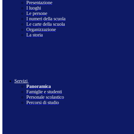
Presentazione
I luoghi
Le persone
I numeri della scuola
Le carte della scuola
Organizzazione
La storia
Servizi
Panoramica
Famiglie e studenti
Personale scolastico
Percorsi di studio