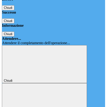
Chiudi
Successo
Chiudi
Informazione
Chiudi
Attendere...
Attendere il completamento dell'operazione...
Chiudi