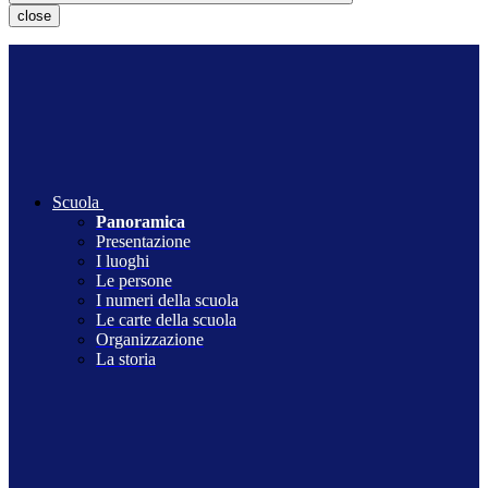
close
Scuola
Panoramica
Presentazione
I luoghi
Le persone
I numeri della scuola
Le carte della scuola
Organizzazione
La storia