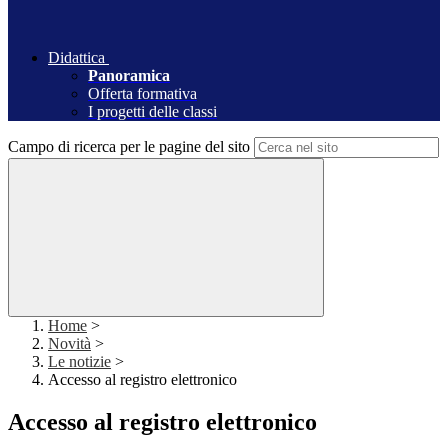
Didattica
Panoramica
Offerta formativa
I progetti delle classi
Campo di ricerca per le pagine del sito
Home
>
Novità
>
Le notizie
>
Accesso al registro elettronico
Accesso al registro elettronico