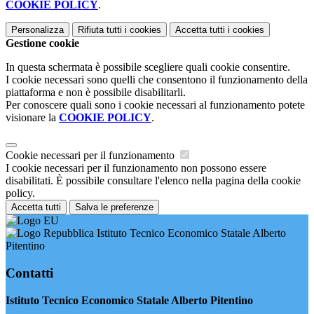
COOKIE POLICY
.
Personalizza
Rifiuta tutti
i cookies
Accetta tutti
i cookies
Gestione cookie
In questa schermata è possibile scegliere quali cookie consentire.
I cookie necessari sono quelli che consentono il funzionamento della
piattaforma e non è possibile disabilitarli.
Per conoscere quali sono i cookie necessari al funzionamento potete
visionare la
COOKIE POLICY
.
Cookie necessari per il funzionamento
I cookie necessari per il funzionamento non possono essere
disabilitati. È possibile consultare l'elenco nella pagina della cookie
policy.
Accetta tutti
Salva le preferenze
Istituto Tecnico Economico Statale Alberto
Pitentino
Contatti
Istituto Tecnico Economico Statale Alberto Pitentino