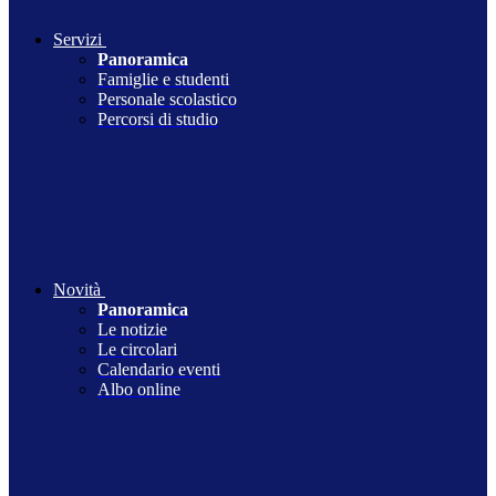
Servizi
Panoramica
Famiglie e studenti
Personale scolastico
Percorsi di studio
Novità
Panoramica
Le notizie
Le circolari
Calendario eventi
Albo online