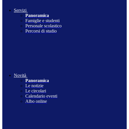
Servizi
Panoramica
Famiglie e studenti
Personale scolastico
Percorsi di studio
Novità
Panoramica
Le notizie
Le circolari
Calendario eventi
Albo online