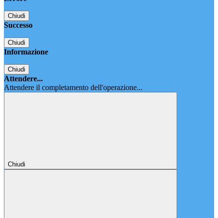
Chiudi
Successo
Chiudi
Informazione
Chiudi
Attendere...
Attendere il completamento dell'operazione...
Chiudi