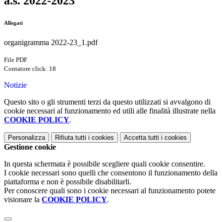
a.s. 2022-2023
Allegati
organigramma 2022-23_1.pdf
File PDF
Contatore click: 18
Notizie
Questo sito o gli strumenti terzi da questo utilizzati si avvalgono di
cookie necessari al funzionamento ed utili alle finalità illustrate nella
COOKIE POLICY
.
Personalizza
Rifiuta tutti
i cookies
Accetta tutti
i cookies
Gestione cookie
In questa schermata è possibile scegliere quali cookie consentire.
I cookie necessari sono quelli che consentono il funzionamento della
piattaforma e non è possibile disabilitarli.
Per conoscere quali sono i cookie necessari al funzionamento potete
visionare la
COOKIE POLICY
.