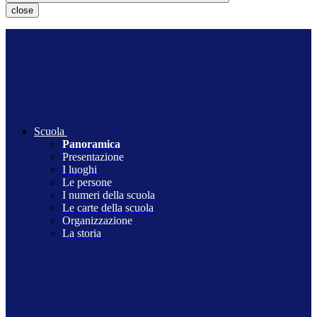
close
Scuola
Panoramica
Presentazione
I luoghi
Le persone
I numeri della scuola
Le carte della scuola
Organizzazione
La storia