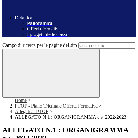
Didattica
Panoramica
Offerta formativa
I progetti delle classi
Campo di ricerca per le pagine del sito
Home
>
PTOF - Piano Triennale Offerta Formativa
>
Allegati al PTOF
>
ALLEGATO N.1 : ORGANIGRAMMA a.s. 2022-2023
ALLEGATO N.1 : ORGANIGRAMMA