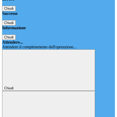
Chiudi
Successo
Chiudi
Informazione
Chiudi
Attendere...
Attendere il completamento dell'operazione...
Chiudi