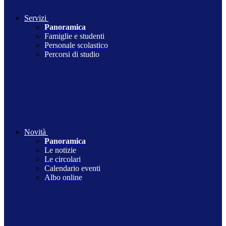
Servizi
Panoramica
Famiglie e studenti
Personale scolastico
Percorsi di studio
Novità
Panoramica
Le notizie
Le circolari
Calendario eventi
Albo online