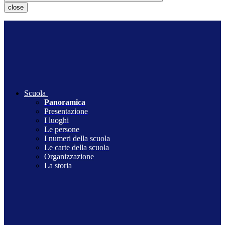
close
Scuola
Panoramica
Presentazione
I luoghi
Le persone
I numeri della scuola
Le carte della scuola
Organizzazione
La storia