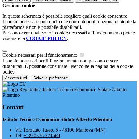
Gestione cookie
In questa schermata è possibile scegliere quali cookie consentire.
I cookie necessari sono quelli che consentono il funzionamento della
piattaforma e non è possibile disabilitarli.
Per conoscere quali sono i cookie necessari al funzionamento potete
visionare la
COOKIE POLICY
.
Cookie necessari per il funzionamento
I cookie necessari per il funzionamento non possono essere
disabilitati. È possibile consultare l'elenco nella pagina della cookie
policy.
Accetta tutti
Salva le preferenze
Istituto Tecnico Economico Statale Alberto
Pitentino
Contatti
Istituto Tecnico Economico Statale Alberto Pitentino
Via Torquato Tasso, 5 - 46100 Mantova (MN)
Tel:
+ 39 0376 321569