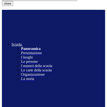
close
Scuola
Panoramica
Presentazione
I luoghi
Le persone
I numeri della scuola
Le carte della scuola
Organizzazione
La storia