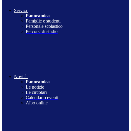
Servizi
Panoramica
Famiglie e studenti
Personale scolastico
Percorsi di studio
Novità
Panoramica
Le notizie
Le circolari
Calendario eventi
Albo online