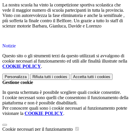
La nostra scuola ha vinto la competizione sportiva scolastica che
vede il maggior numero di scuola partecipanti in tutta la provincia.
Vinto con autorevolezza la fase eliminatoria e anche la semifinale ,
più sofferta la finale contro il Belfiore. Un grazie a tutto lo staff di
scienze motorie Barbara, Gianluca, Davide e Lorenzo
Notizie
Questo sito o gli strumenti terzi da questo utilizzati si avvalgono di
cookie necessari al funzionamento ed utili alle finalità illustrate nella
COOKIE POLICY
.
Personalizza
Rifiuta tutti
i cookies
Accetta tutti
i cookies
Gestione cookie
In questa schermata è possibile scegliere quali cookie consentire.
I cookie necessari sono quelli che consentono il funzionamento della
piattaforma e non è possibile disabilitarli.
Per conoscere quali sono i cookie necessari al funzionamento potete
visionare la
COOKIE POLICY
.
Cookie necessari per il funzionamento