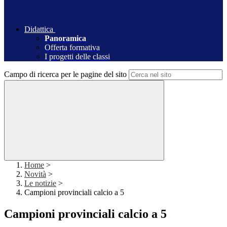
Didattica
Panoramica
Offerta formativa
I progetti delle classi
Campo di ricerca per le pagine del sito
Home
>
Novità
>
Le notizie
>
Campioni provinciali calcio a 5
Campioni provinciali calcio a 5