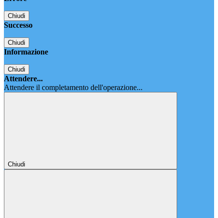
Chiudi
Successo
Chiudi
Informazione
Chiudi
Attendere...
Attendere il completamento dell'operazione...
Chiudi