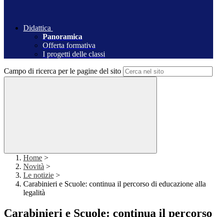
Didattica
Panoramica
Offerta formativa
I progetti delle classi
Campo di ricerca per le pagine del sito
Home
>
Novità
>
Le notizie
>
Carabinieri e Scuole: continua il percorso di educazione alla
legalità
Carabinieri e Scuole: continua il percorso