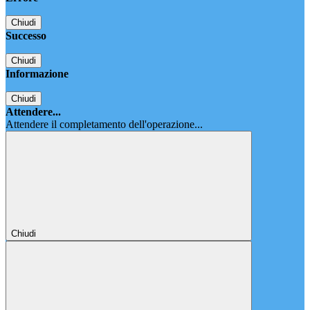
Chiudi
Successo
Chiudi
Informazione
Chiudi
Attendere...
Attendere il completamento dell'operazione...
Chiudi