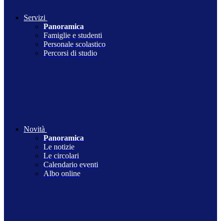
Servizi
Panoramica
Famiglie e studenti
Personale scolastico
Percorsi di studio
Novità
Panoramica
Le notizie
Le circolari
Calendario eventi
Albo online