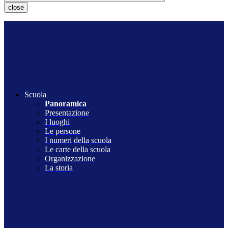
close
Scuola
Panoramica
Presentazione
I luoghi
Le persone
I numeri della scuola
Le carte della scuola
Organizzazione
La storia