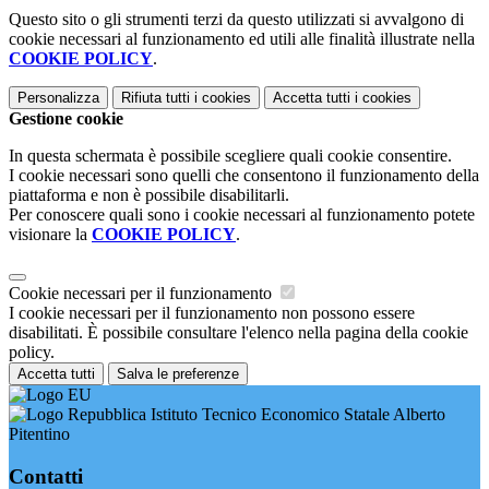
Questo sito o gli strumenti terzi da questo utilizzati si avvalgono di
cookie necessari al funzionamento ed utili alle finalità illustrate nella
COOKIE POLICY
.
Personalizza
Rifiuta tutti
i cookies
Accetta tutti
i cookies
Gestione cookie
In questa schermata è possibile scegliere quali cookie consentire.
I cookie necessari sono quelli che consentono il funzionamento della
piattaforma e non è possibile disabilitarli.
Per conoscere quali sono i cookie necessari al funzionamento potete
visionare la
COOKIE POLICY
.
Cookie necessari per il funzionamento
I cookie necessari per il funzionamento non possono essere
disabilitati. È possibile consultare l'elenco nella pagina della cookie
policy.
Accetta tutti
Salva le preferenze
Istituto Tecnico Economico Statale Alberto
Pitentino
Contatti