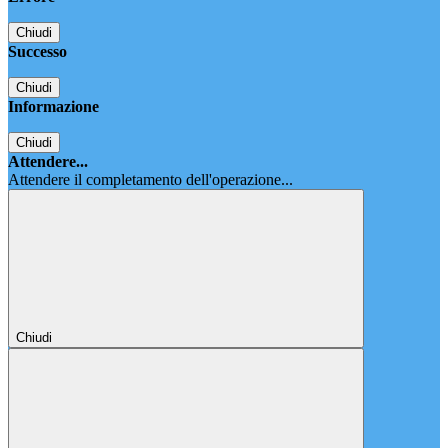
Chiudi
Successo
Chiudi
Informazione
Chiudi
Attendere...
Attendere il completamento dell'operazione...
Chiudi