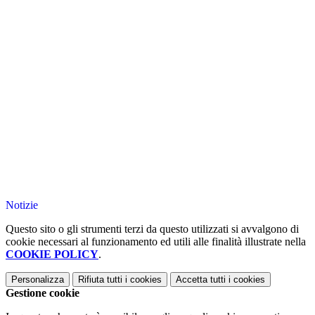
Notizie
Questo sito o gli strumenti terzi da questo utilizzati si avvalgono di
cookie necessari al funzionamento ed utili alle finalità illustrate nella
COOKIE POLICY
.
Personalizza
Rifiuta tutti
i cookies
Accetta tutti
i cookies
Gestione cookie