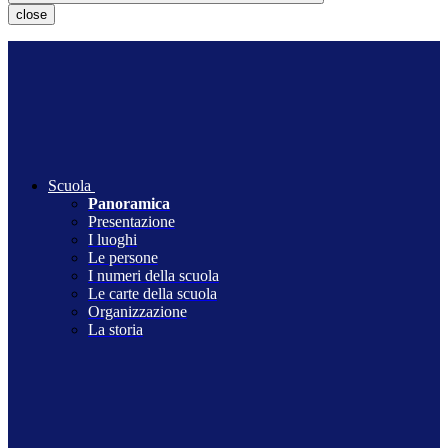
close
Scuola
Panoramica
Presentazione
I luoghi
Le persone
I numeri della scuola
Le carte della scuola
Organizzazione
La storia