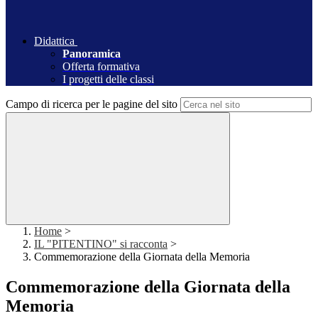
Didattica
Panoramica
Offerta formativa
I progetti delle classi
Campo di ricerca per le pagine del sito
Home
>
IL "PITENTINO" si racconta
>
Commemorazione della Giornata della Memoria
Commemorazione della Giornata della
Memoria