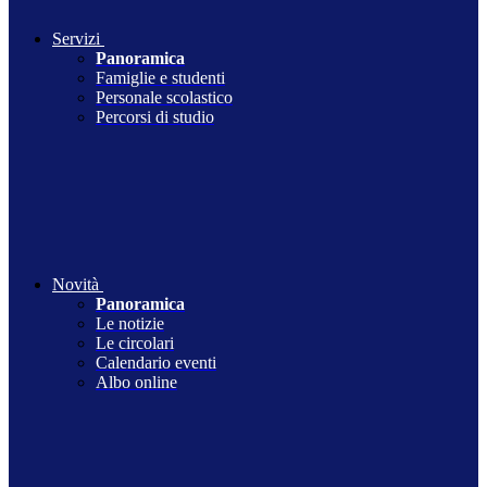
Servizi
Panoramica
Famiglie e studenti
Personale scolastico
Percorsi di studio
Novità
Panoramica
Le notizie
Le circolari
Calendario eventi
Albo online