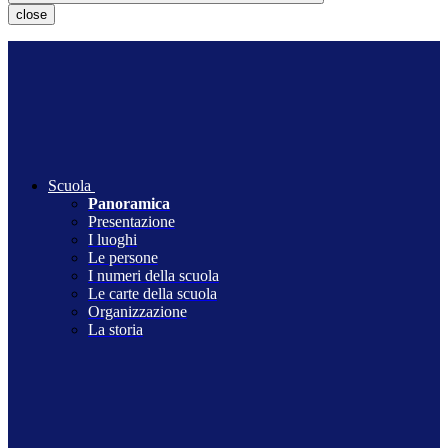
close
Scuola
Panoramica
Presentazione
I luoghi
Le persone
I numeri della scuola
Le carte della scuola
Organizzazione
La storia