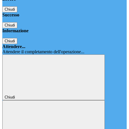
Chiudi
Successo
Chiudi
Informazione
Chiudi
Attendere...
Attendere il completamento dell'operazione...
Chiudi