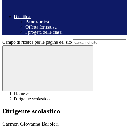
Didattica
Panoramica
Offerta formativa
I progetti delle classi
Campo di ricerca per le pagine del sito
Home
>
Dirigente scolastico
Dirigente scolastico
Carmen Giovanna Barbieri