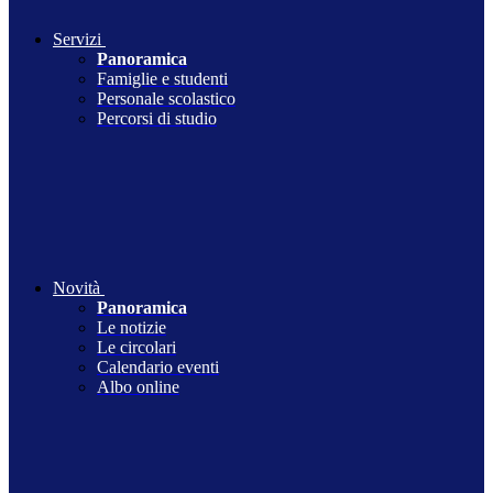
Servizi
Panoramica
Famiglie e studenti
Personale scolastico
Percorsi di studio
Novità
Panoramica
Le notizie
Le circolari
Calendario eventi
Albo online