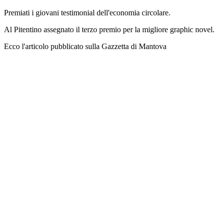
Premiati i giovani testimonial dell'economia circolare.
Al Pitentino assegnato il terzo premio per la migliore graphic novel.
Ecco l'articolo pubblicato sulla Gazzetta di Mantova