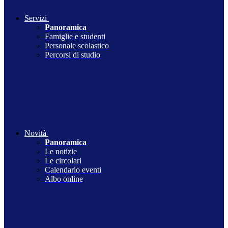
Servizi
Panoramica
Famiglie e studenti
Personale scolastico
Percorsi di studio
Novità
Panoramica
Le notizie
Le circolari
Calendario eventi
Albo online