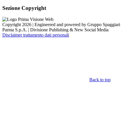
Sezione Copyright
Copyright 2026 | Engineered and powered by Gruppo Spaggiari
Parma S.p.A. | Divisione Publishing & New Social Media
Disclaimer trattamento dati personali
Back to top