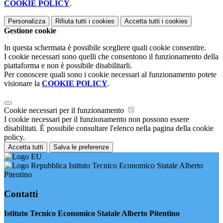
COOKIE POLICY
.
Personalizza
Rifiuta tutti
i cookies
Accetta tutti
i cookies
Gestione cookie
In questa schermata è possibile scegliere quali cookie consentire.
I cookie necessari sono quelli che consentono il funzionamento della
piattaforma e non è possibile disabilitarli.
Per conoscere quali sono i cookie necessari al funzionamento potete
visionare la
COOKIE POLICY
.
Cookie necessari per il funzionamento
I cookie necessari per il funzionamento non possono essere
disabilitati. È possibile consultare l'elenco nella pagina della cookie
policy.
Accetta tutti
Salva le preferenze
Istituto Tecnico Economico Statale Alberto
Pitentino
Contatti
Istituto Tecnico Economico Statale Alberto Pitentino