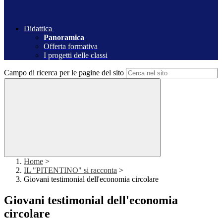
Didattica
Panoramica
Offerta formativa
I progetti delle classi
Campo di ricerca per le pagine del sito
Home
>
IL "PITENTINO" si racconta
>
Giovani testimonial dell'economia circolare
Giovani testimonial dell'economia
circolare