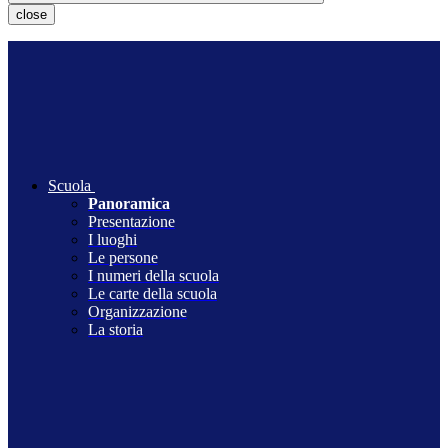
close
Scuola
Panoramica
Presentazione
I luoghi
Le persone
I numeri della scuola
Le carte della scuola
Organizzazione
La storia