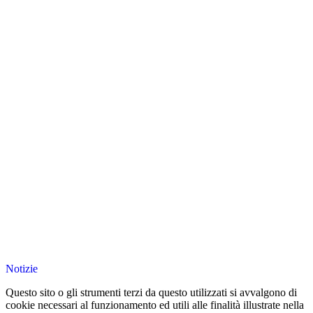
Notizie
Questo sito o gli strumenti terzi da questo utilizzati si avvalgono di
cookie necessari al funzionamento ed utili alle finalità illustrate nella