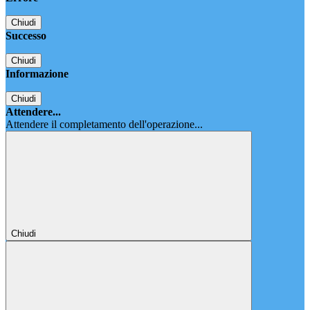
Chiudi
Successo
Chiudi
Informazione
Chiudi
Attendere...
Attendere il completamento dell'operazione...
Chiudi