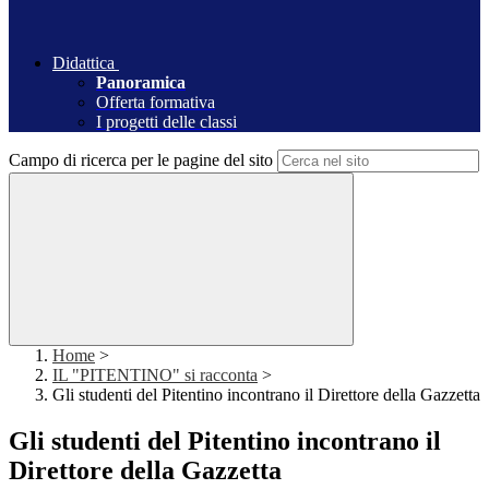
Didattica
Panoramica
Offerta formativa
I progetti delle classi
Campo di ricerca per le pagine del sito
Home
>
IL "PITENTINO" si racconta
>
Gli studenti del Pitentino incontrano il Direttore della Gazzetta
Gli studenti del Pitentino incontrano il
Direttore della Gazzetta