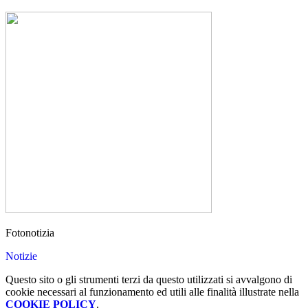
Fotonotizia
Notizie
Questo sito o gli strumenti terzi da questo utilizzati si avvalgono di
cookie necessari al funzionamento ed utili alle finalità illustrate nella
COOKIE POLICY
.