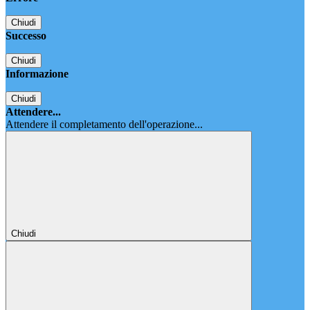
Chiudi
Successo
Chiudi
Informazione
Chiudi
Attendere...
Attendere il completamento dell'operazione...
Chiudi