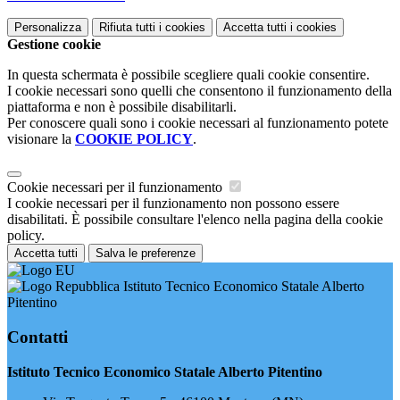
Personalizza
Rifiuta tutti
i cookies
Accetta tutti
i cookies
Gestione cookie
In questa schermata è possibile scegliere quali cookie consentire.
I cookie necessari sono quelli che consentono il funzionamento della
piattaforma e non è possibile disabilitarli.
Per conoscere quali sono i cookie necessari al funzionamento potete
visionare la
COOKIE POLICY
.
Cookie necessari per il funzionamento
I cookie necessari per il funzionamento non possono essere
disabilitati. È possibile consultare l'elenco nella pagina della cookie
policy.
Accetta tutti
Salva le preferenze
Istituto Tecnico Economico Statale Alberto
Pitentino
Contatti
Istituto Tecnico Economico Statale Alberto Pitentino