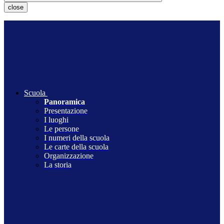
close
Scuola
Panoramica
Presentazione
I luoghi
Le persone
I numeri della scuola
Le carte della scuola
Organizzazione
La storia