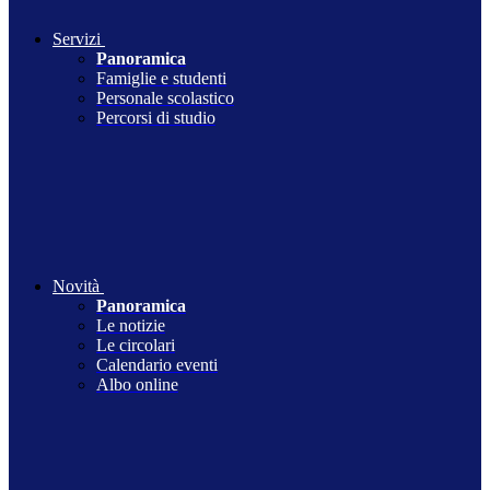
Servizi
Panoramica
Famiglie e studenti
Personale scolastico
Percorsi di studio
Novità
Panoramica
Le notizie
Le circolari
Calendario eventi
Albo online