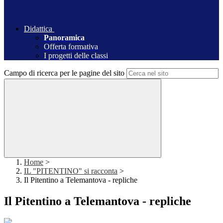
Didattica
Panoramica
Offerta formativa
I progetti delle classi
Campo di ricerca per le pagine del sito
Home
>
IL "PITENTINO" si racconta
>
Il Pitentino a Telemantova - repliche
Il Pitentino a Telemantova - repliche