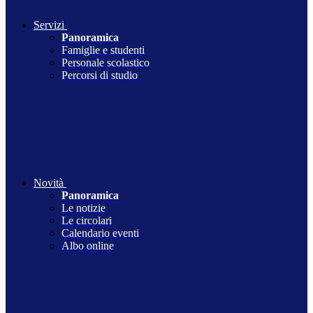
Servizi
Panoramica
Famiglie e studenti
Personale scolastico
Percorsi di studio
Novità
Panoramica
Le notizie
Le circolari
Calendario eventi
Albo online