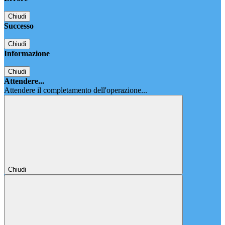
Chiudi
Successo
Chiudi
Informazione
Chiudi
Attendere...
Attendere il completamento dell'operazione...
Chiudi