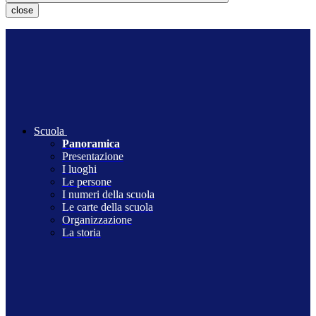
close
Scuola
Panoramica
Presentazione
I luoghi
Le persone
I numeri della scuola
Le carte della scuola
Organizzazione
La storia