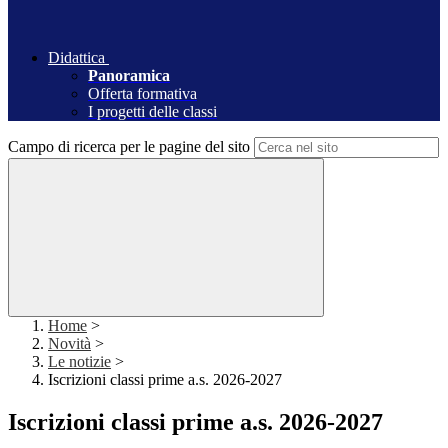
Didattica
Panoramica
Offerta formativa
I progetti delle classi
Campo di ricerca per le pagine del sito
Home
>
Novità
>
Le notizie
>
Iscrizioni classi prime a.s. 2026-2027
Iscrizioni classi prime a.s. 2026-2027