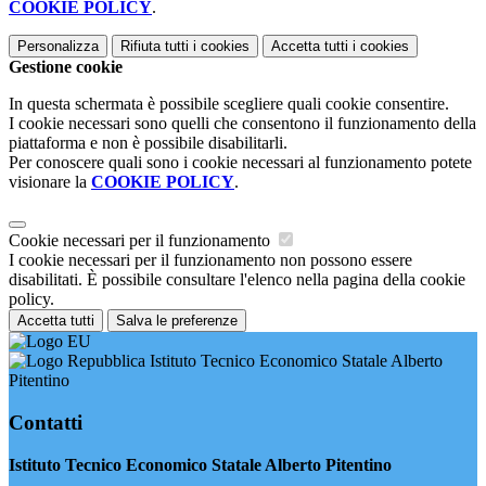
COOKIE POLICY
.
Personalizza
Rifiuta tutti
i cookies
Accetta tutti
i cookies
Gestione cookie
In questa schermata è possibile scegliere quali cookie consentire.
I cookie necessari sono quelli che consentono il funzionamento della
piattaforma e non è possibile disabilitarli.
Per conoscere quali sono i cookie necessari al funzionamento potete
visionare la
COOKIE POLICY
.
Cookie necessari per il funzionamento
I cookie necessari per il funzionamento non possono essere
disabilitati. È possibile consultare l'elenco nella pagina della cookie
policy.
Accetta tutti
Salva le preferenze
Istituto Tecnico Economico Statale Alberto
Pitentino
Contatti
Istituto Tecnico Economico Statale Alberto Pitentino