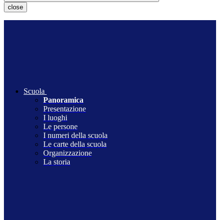
close
Scuola
Panoramica
Presentazione
I luoghi
Le persone
I numeri della scuola
Le carte della scuola
Organizzazione
La storia