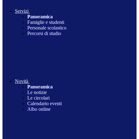
Servizi
Panoramica
Famiglie e studenti
Personale scolastico
Percorsi di studio
Novità
Panoramica
Le notizie
Le circolari
Calendario eventi
Albo online