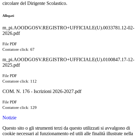
circolare del Dirigente Scolastico.
Allegati
m_pi.AOODGOSV.REGISTRO+UFFICIALE(U).0033781.12-02-
2026.pdf
File PDF
Contatore click: 67
m_pi.AOODGOSV.REGISTRO+UFFICIALE(U).0100847.17-12-
2025.pdf
File PDF
Contatore click: 112
COM. N. 176 - Iscrizioni 2026-2027.pdf
File PDF
Contatore click: 129
Notizie
Questo sito o gli strumenti terzi da questo utilizzati si avvalgono di
cookie necessari al funzionamento ed utili alle finalità illustrate nella