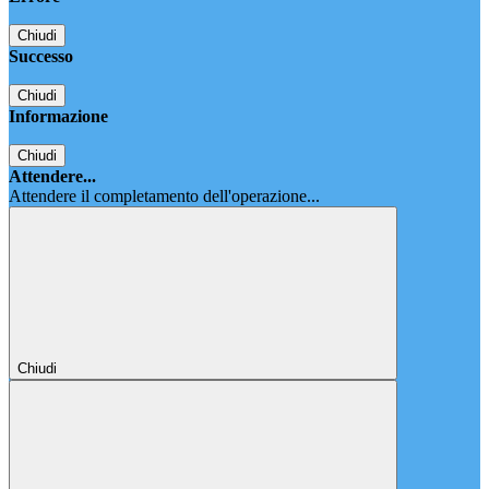
Chiudi
Successo
Chiudi
Informazione
Chiudi
Attendere...
Attendere il completamento dell'operazione...
Chiudi