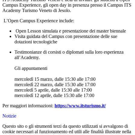
Campus Experience
, gli open day in presenza presso il Campus ITS
Academy Turismo Veneto di Jesolo.
L’Open Campus Experience include:
Open Lesson
simulata e presentazione dei master biennale
Visita guidata
del Campus con presentazione delle sue
dotazioni tecnologiche
Testimonianze
di corsisti o diplomati sulla loro esperienza
all’Academy.
Gli appuntamenti
mercoledì 15 marzo, dalle 15:30 alle 17:00
mercoledì 22 marzo, dalle 15:30 alle 17:00
mercoledì 5 aprile, dalle 15:30 alle 17:00
mercoledì 12 aprile, dalle 15:30 alle 17:00
Per maggiori informazioni:
https://www.itsturismo.it/
Notizie
Questo sito o gli strumenti terzi da questo utilizzati si avvalgono di
cookie necessari al funzionamento ed utili alle finalità illustrate nella