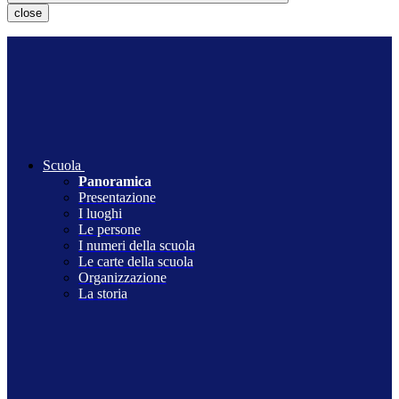
close
Scuola
Panoramica
Presentazione
I luoghi
Le persone
I numeri della scuola
Le carte della scuola
Organizzazione
La storia