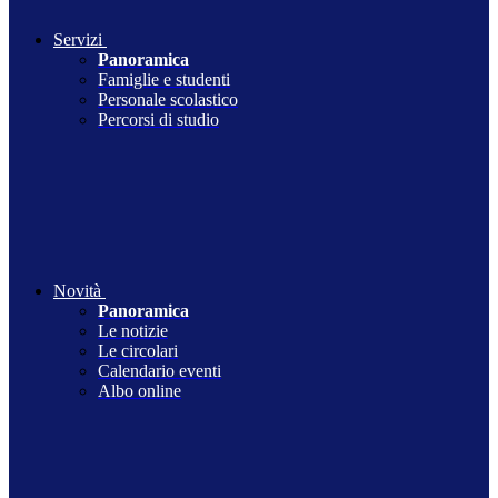
Servizi
Panoramica
Famiglie e studenti
Personale scolastico
Percorsi di studio
Novità
Panoramica
Le notizie
Le circolari
Calendario eventi
Albo online