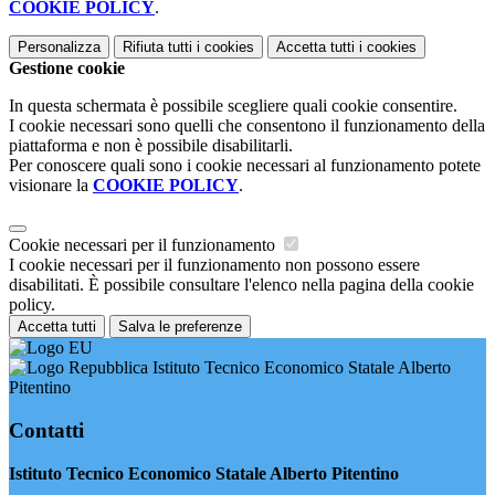
COOKIE POLICY
.
Personalizza
Rifiuta tutti
i cookies
Accetta tutti
i cookies
Gestione cookie
In questa schermata è possibile scegliere quali cookie consentire.
I cookie necessari sono quelli che consentono il funzionamento della
piattaforma e non è possibile disabilitarli.
Per conoscere quali sono i cookie necessari al funzionamento potete
visionare la
COOKIE POLICY
.
Cookie necessari per il funzionamento
I cookie necessari per il funzionamento non possono essere
disabilitati. È possibile consultare l'elenco nella pagina della cookie
policy.
Accetta tutti
Salva le preferenze
Istituto Tecnico Economico Statale Alberto
Pitentino
Contatti
Istituto Tecnico Economico Statale Alberto Pitentino