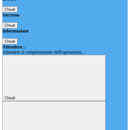
Chiudi
Successo
Chiudi
Informazione
Chiudi
Attendere...
Attendere il completamento dell'operazione...
Chiudi