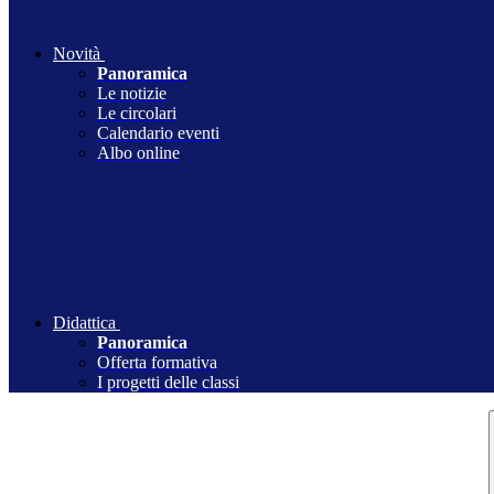
Novità
Panoramica
Le notizie
Le circolari
Calendario eventi
Albo online
Didattica
Panoramica
Offerta formativa
I progetti delle classi