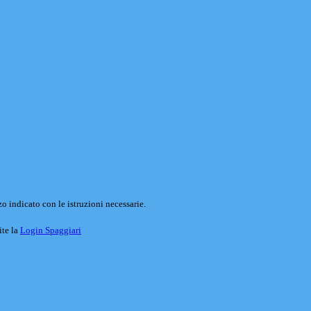
o indicato con le istruzioni necessarie.
ite la
Login Spaggiari