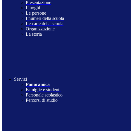
Presentazione
I luoghi
Le persone
I numeri della scuola
Le carte della scuola
Organizzazione
La storia
Servizi
Panoramica
Famiglie e studenti
Personale scolastico
Percorsi di studio