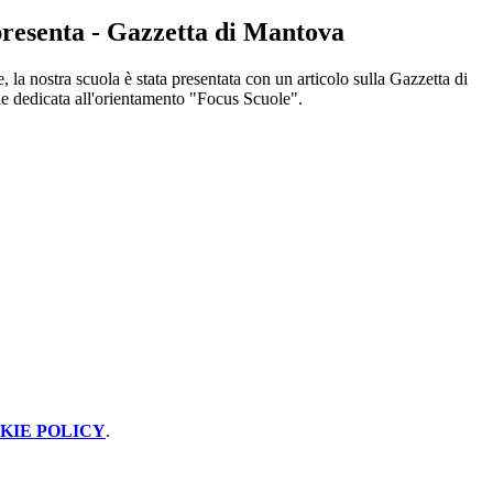
presenta - Gazzetta di Mantova
 la nostra scuola è stata presentata con un articolo sulla Gazzetta di
e dedicata all'orientamento "Focus Scuole".
KIE POLICY
.