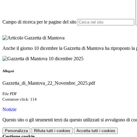
Campo di ricerca per le pagine del sito
Anche il giorno 10 dicembre la Gazzetta di Mantova ha riproposto la p
Allegati
Gazzetta_di_Mantova_22_Novembre_2025.pdf
File PDF
Contatore click: 114
Notizie
Questo sito o gli strumenti terzi da questo utilizzati si avvalgono di coo
Personalizza
Rifiuta tutti
i cookies
Accetta tutti
i cookies
Gestione cookie