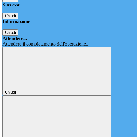
Successo
Chiudi
Informazione
Chiudi
Attendere...
Attendere il completamento dell'operazione...
Chiudi