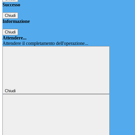
Successo
Chiudi
Informazione
Chiudi
Attendere...
Attendere il completamento dell'operazione...
Chiudi