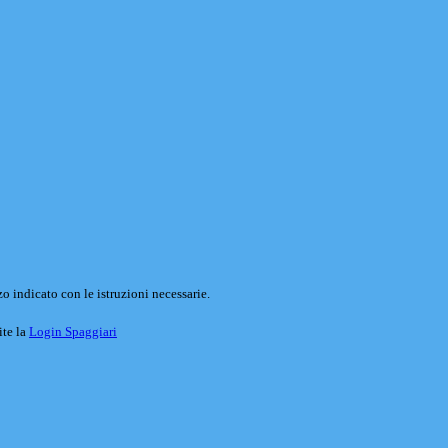
o indicato con le istruzioni necessarie.
ite la
Login Spaggiari