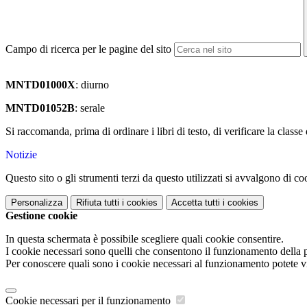
Campo di ricerca per le pagine del sito
MNTD01000X
: diurno
MNTD01052B
: serale
Si raccomanda, prima di ordinare i libri di testo, di verificare la classe d
Notizie
Questo sito o gli strumenti terzi da questo utilizzati si avvalgono di coo
Personalizza
Rifiuta tutti
i cookies
Accetta tutti
i cookies
Gestione cookie
In questa schermata è possibile scegliere quali cookie consentire.
I cookie necessari sono quelli che consentono il funzionamento della pi
Per conoscere quali sono i cookie necessari al funzionamento potete v
Cookie necessari per il funzionamento