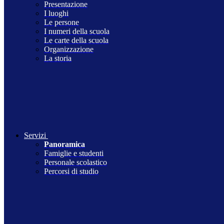
Presentazione
I luoghi
Le persone
I numeri della scuola
Le carte della scuola
Organizzazione
La storia
Servizi
Panoramica
Famiglie e studenti
Personale scolastico
Percorsi di studio