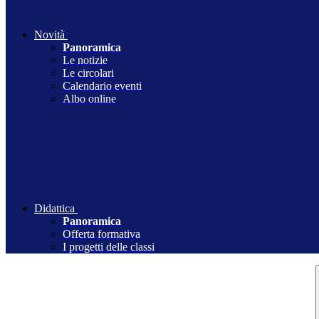
Novità
Panoramica
Le notizie
Le circolari
Calendario eventi
Albo online
Didattica
Panoramica
Offerta formativa
I progetti delle classi