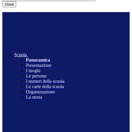
close
Scuola
Panoramica
Presentazione
I luoghi
Le persone
I numeri della scuola
Le carte della scuola
Organizzazione
La storia