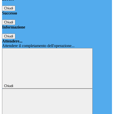
Chiudi
Successo
Chiudi
Informazione
Chiudi
Attendere...
Attendere il completamento dell'operazione...
Chiudi