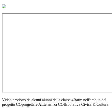
Video prodotto da alcuni alunni della classe 4Bafm nell'ambito del
progetto COprogettare ALternanza COllaborativa Civica & Cultura