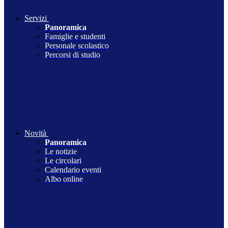
Servizi
Panoramica
Famiglie e studenti
Personale scolastico
Percorsi di studio
Novità
Panoramica
Le notizie
Le circolari
Calendario eventi
Albo online