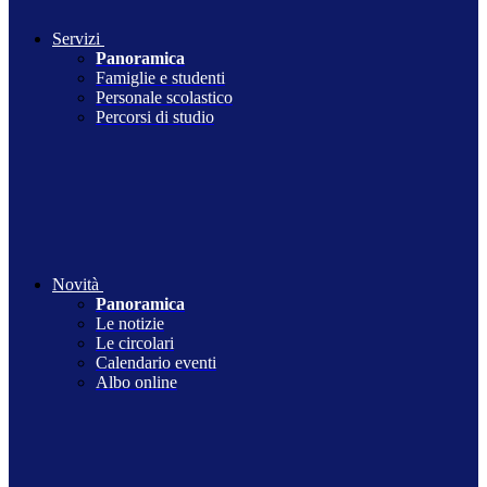
Servizi
Panoramica
Famiglie e studenti
Personale scolastico
Percorsi di studio
Novità
Panoramica
Le notizie
Le circolari
Calendario eventi
Albo online