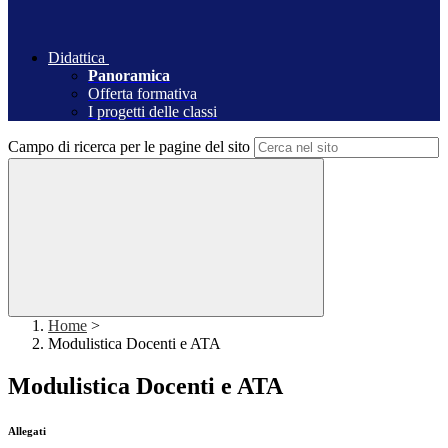
Didattica
Panoramica
Offerta formativa
I progetti delle classi
Campo di ricerca per le pagine del sito
Home
>
Modulistica Docenti e ATA
Modulistica Docenti e ATA
Allegati