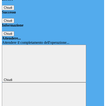
Chiudi
Successo
Chiudi
Informazione
Chiudi
Attendere...
Attendere il completamento dell'operazione...
Chiudi