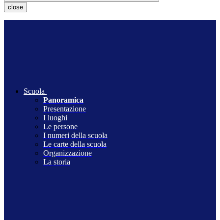
close
Scuola
Panoramica
Presentazione
I luoghi
Le persone
I numeri della scuola
Le carte della scuola
Organizzazione
La storia