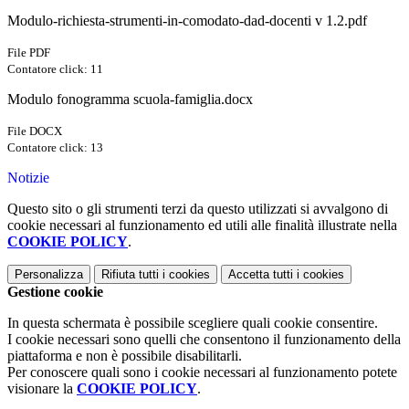
Modulo-richiesta-strumenti-in-comodato-dad-docenti v 1.2.pdf
File PDF
Contatore click: 11
Modulo fonogramma scuola-famiglia.docx
File DOCX
Contatore click: 13
Notizie
Questo sito o gli strumenti terzi da questo utilizzati si avvalgono di
cookie necessari al funzionamento ed utili alle finalità illustrate nella
COOKIE POLICY
.
Personalizza
Rifiuta tutti
i cookies
Accetta tutti
i cookies
Gestione cookie
In questa schermata è possibile scegliere quali cookie consentire.
I cookie necessari sono quelli che consentono il funzionamento della
piattaforma e non è possibile disabilitarli.
Per conoscere quali sono i cookie necessari al funzionamento potete
visionare la
COOKIE POLICY
.