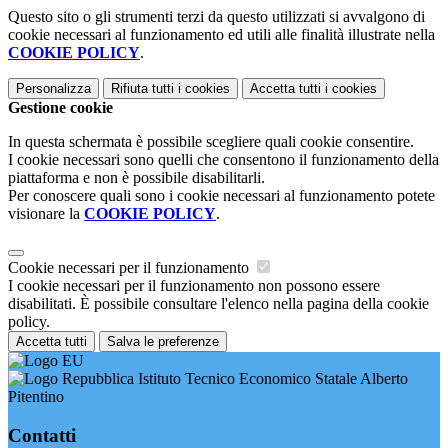
Questo sito o gli strumenti terzi da questo utilizzati si avvalgono di
cookie necessari al funzionamento ed utili alle finalità illustrate nella
COOKIE POLICY
.
Personalizza
Rifiuta tutti
i cookies
Accetta tutti
i cookies
Gestione cookie
In questa schermata è possibile scegliere quali cookie consentire.
I cookie necessari sono quelli che consentono il funzionamento della
piattaforma e non è possibile disabilitarli.
Per conoscere quali sono i cookie necessari al funzionamento potete
visionare la
COOKIE POLICY
.
Cookie necessari per il funzionamento
I cookie necessari per il funzionamento non possono essere
disabilitati. È possibile consultare l'elenco nella pagina della cookie
policy.
Accetta tutti
Salva le preferenze
Istituto Tecnico Economico Statale Alberto
Pitentino
Contatti