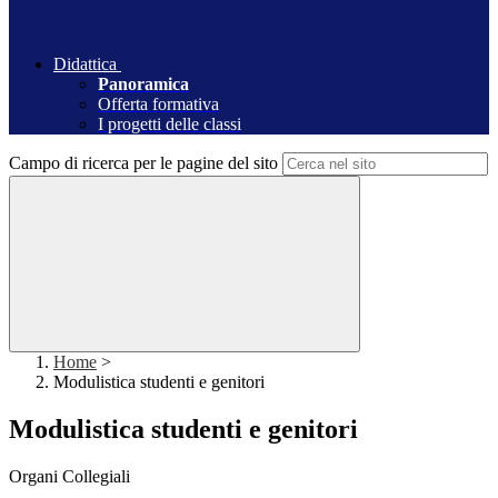
Didattica
Panoramica
Offerta formativa
I progetti delle classi
Campo di ricerca per le pagine del sito
Home
>
Modulistica studenti e genitori
Modulistica studenti e genitori
Organi Collegiali