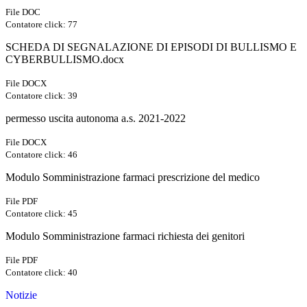
File DOC
Contatore click: 77
SCHEDA DI SEGNALAZIONE DI EPISODI DI BULLISMO E
CYBERBULLISMO.docx
File DOCX
Contatore click: 39
permesso uscita autonoma a.s. 2021-2022
File DOCX
Contatore click: 46
Modulo Somministrazione farmaci prescrizione del medico
File PDF
Contatore click: 45
Modulo Somministrazione farmaci richiesta dei genitori
File PDF
Contatore click: 40
Notizie