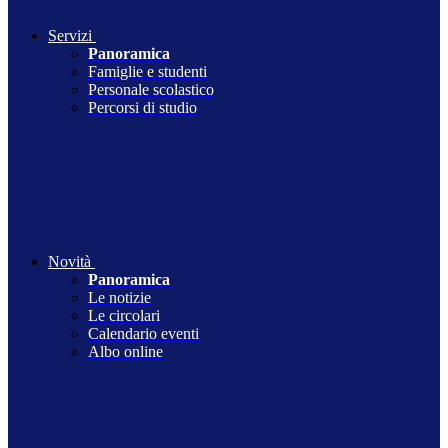
Servizi
Panoramica
Famiglie e studenti
Personale scolastico
Percorsi di studio
Novità
Panoramica
Le notizie
Le circolari
Calendario eventi
Albo online