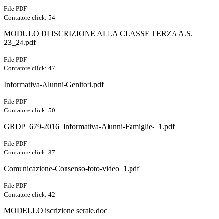
File PDF
Contatore click: 54
MODULO DI ISCRIZIONE ALLA CLASSE TERZA A.S.
23_24.pdf
File PDF
Contatore click: 47
Informativa-Alunni-Genitori.pdf
File PDF
Contatore click: 50
GRDP_679-2016_Informativa-Alunni-Famiglie-_1.pdf
File PDF
Contatore click: 37
Comunicazione-Consenso-foto-video_1.pdf
File PDF
Contatore click: 42
MODELLO iscrizione serale.doc