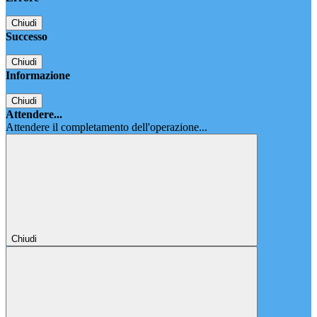
Chiudi
Successo
Chiudi
Informazione
Chiudi
Attendere...
Attendere il completamento dell'operazione...
Chiudi