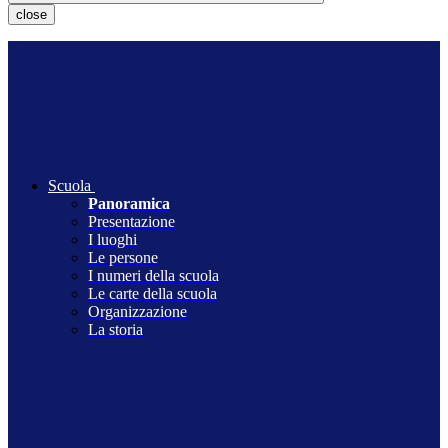
close
Scuola
Panoramica
Presentazione
I luoghi
Le persone
I numeri della scuola
Le carte della scuola
Organizzazione
La storia