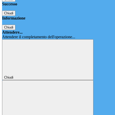
Successo
Chiudi
Informazione
Chiudi
Attendere...
Attendere il completamento dell'operazione...
Chiudi