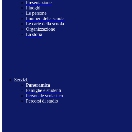
Presentazione
I luoghi
Le persone
I numeri della scuola
Le carte della scuola
Organizzazione
La storia
Servizi
Panoramica
Famiglie e studenti
Personale scolastico
Percorsi di studio