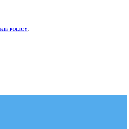
KIE POLICY
.