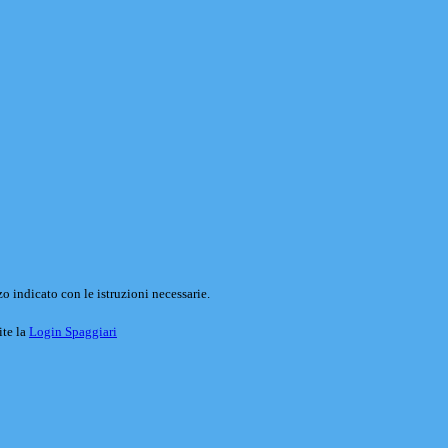
o indicato con le istruzioni necessarie.
ite la
Login Spaggiari