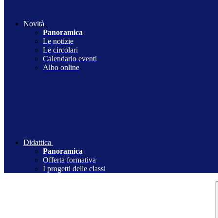
Novità
Panoramica
Le notizie
Le circolari
Calendario eventi
Albo online
Didattica
Panoramica
Offerta formativa
I progetti delle classi