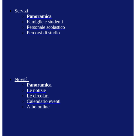
Servizi
Panoramica
Famiglie e studenti
Personale scolastico
Percorsi di studio
Novità
Panoramica
Le notizie
Le circolari
Calendario eventi
Albo online