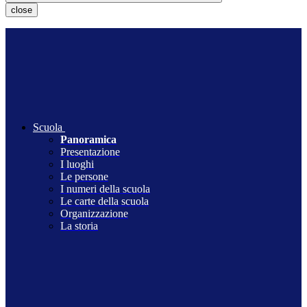
close
Scuola
Panoramica
Presentazione
I luoghi
Le persone
I numeri della scuola
Le carte della scuola
Organizzazione
La storia