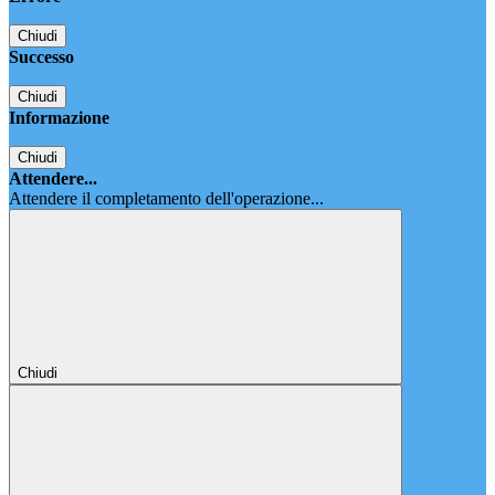
Chiudi
Successo
Chiudi
Informazione
Chiudi
Attendere...
Attendere il completamento dell'operazione...
Chiudi