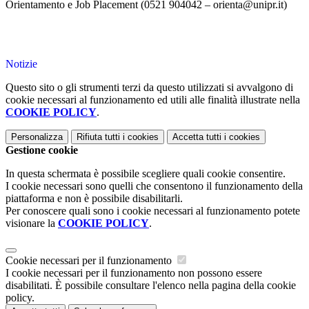
Orientamento e Job Placement (0521 904042 – orienta@unipr.it)
Notizie
Questo sito o gli strumenti terzi da questo utilizzati si avvalgono di
cookie necessari al funzionamento ed utili alle finalità illustrate nella
COOKIE POLICY
.
Personalizza
Rifiuta tutti
i cookies
Accetta tutti
i cookies
Gestione cookie
In questa schermata è possibile scegliere quali cookie consentire.
I cookie necessari sono quelli che consentono il funzionamento della
piattaforma e non è possibile disabilitarli.
Per conoscere quali sono i cookie necessari al funzionamento potete
visionare la
COOKIE POLICY
.
Cookie necessari per il funzionamento
I cookie necessari per il funzionamento non possono essere
disabilitati. È possibile consultare l'elenco nella pagina della cookie
policy.