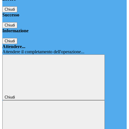
Chiudi
Successo
Chiudi
Informazione
Chiudi
Attendere...
Attendere il completamento dell'operazione...
Chiudi