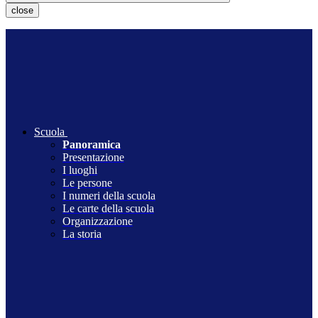
close
Scuola
Panoramica
Presentazione
I luoghi
Le persone
I numeri della scuola
Le carte della scuola
Organizzazione
La storia