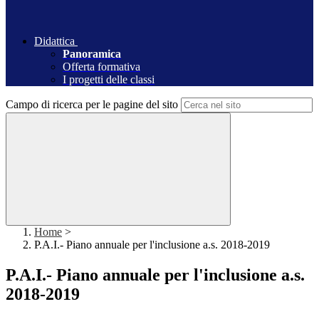
Didattica
Panoramica
Offerta formativa
I progetti delle classi
Campo di ricerca per le pagine del sito
Home
>
P.A.I.- Piano annuale per l'inclusione a.s. 2018-2019
P.A.I.- Piano annuale per l'inclusione a.s.
2018-2019