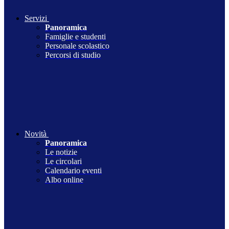
Servizi
Panoramica
Famiglie e studenti
Personale scolastico
Percorsi di studio
Novità
Panoramica
Le notizie
Le circolari
Calendario eventi
Albo online