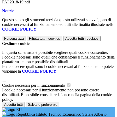
PAI 2018-19.pdf
Notizie
Questo sito o gli strumenti terzi da questo utilizzati si avvalgono di
cookie necessari al funzionamento ed utili alle finalità illustrate nella
COOKIE POLICY
.
Personalizza
Rifiuta tutti
i cookies
Accetta tutti
i cookies
Gestione cookie
In questa schermata è possibile scegliere quali cookie consentire.
I cookie necessari sono quelli che consentono il funzionamento della
piattaforma e non è possibile disabilitarli.
Per conoscere quali sono i cookie necessari al funzionamento potete
visionare la
COOKIE POLICY
.
Cookie necessari per il funzionamento
I cookie necessari per il funzionamento non possono essere
disabilitati. È possibile consultare l'elenco nella pagina della cookie
policy.
Accetta tutti
Salva le preferenze
Istituto Tecnico Economico Statale Alberto