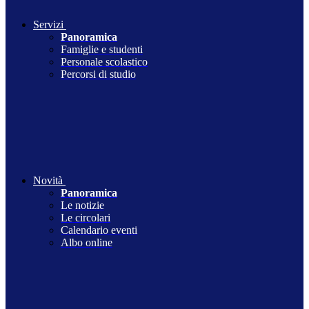
Servizi
Panoramica
Famiglie e studenti
Personale scolastico
Percorsi di studio
Novità
Panoramica
Le notizie
Le circolari
Calendario eventi
Albo online