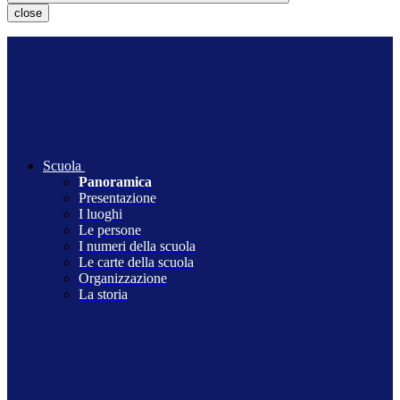
close
Scuola
Panoramica
Presentazione
I luoghi
Le persone
I numeri della scuola
Le carte della scuola
Organizzazione
La storia