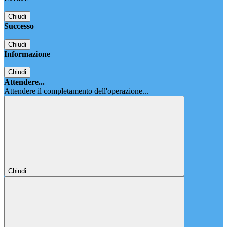
Chiudi
Successo
Chiudi
Informazione
Chiudi
Attendere...
Attendere il completamento dell'operazione...
Chiudi