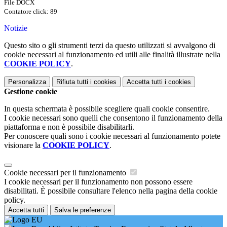
File DOCX
Contatore click: 89
Notizie
Questo sito o gli strumenti terzi da questo utilizzati si avvalgono di
cookie necessari al funzionamento ed utili alle finalità illustrate nella
COOKIE POLICY
.
Personalizza
Rifiuta tutti
i cookies
Accetta tutti
i cookies
Gestione cookie
In questa schermata è possibile scegliere quali cookie consentire.
I cookie necessari sono quelli che consentono il funzionamento della
piattaforma e non è possibile disabilitarli.
Per conoscere quali sono i cookie necessari al funzionamento potete
visionare la
COOKIE POLICY
.
Cookie necessari per il funzionamento
I cookie necessari per il funzionamento non possono essere
disabilitati. È possibile consultare l'elenco nella pagina della cookie
policy.
Accetta tutti
Salva le preferenze