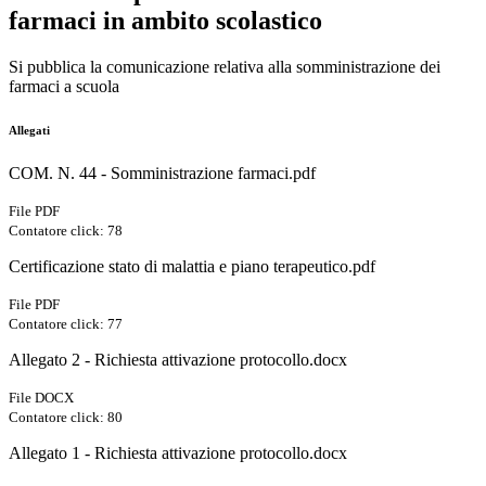
farmaci in ambito scolastico
Si pubblica la comunicazione relativa alla somministrazione dei
farmaci a scuola
Allegati
COM. N. 44 - Somministrazione farmaci.pdf
File PDF
Contatore click: 78
Certificazione stato di malattia e piano terapeutico.pdf
File PDF
Contatore click: 77
Allegato 2 - Richiesta attivazione protocollo.docx
File DOCX
Contatore click: 80
Allegato 1 - Richiesta attivazione protocollo.docx