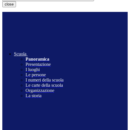
close
Scuola
Panoramica
Presentazione
I luoghi
Le persone
I numeri della scuola
Le carte della scuola
Organizzazione
La storia