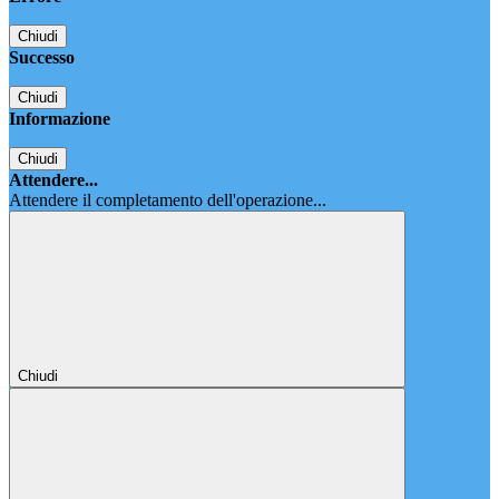
Chiudi
Successo
Chiudi
Informazione
Chiudi
Attendere...
Attendere il completamento dell'operazione...
Chiudi