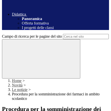
Didattica
Panoramica
Offerta formativa
I progetti delle classi
Campo di ricerca per le pagine del sito
Home
>
Novità
>
Le notizie
>
Procedura per la somministrazione dei farmaci in ambito
scolastico
Procedura per la somministrazione dei