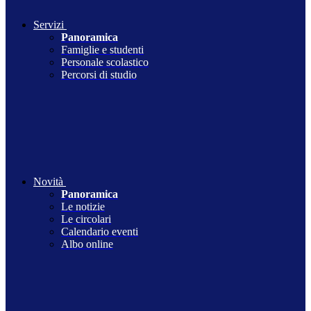
Servizi
Panoramica
Famiglie e studenti
Personale scolastico
Percorsi di studio
Novità
Panoramica
Le notizie
Le circolari
Calendario eventi
Albo online