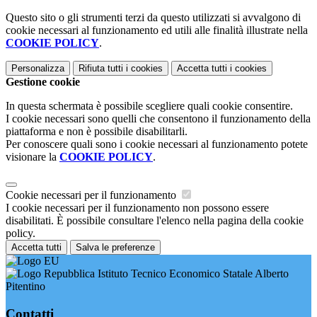
Questo sito o gli strumenti terzi da questo utilizzati si avvalgono di
cookie necessari al funzionamento ed utili alle finalità illustrate nella
COOKIE POLICY
.
Personalizza
Rifiuta tutti
i cookies
Accetta tutti
i cookies
Gestione cookie
In questa schermata è possibile scegliere quali cookie consentire.
I cookie necessari sono quelli che consentono il funzionamento della
piattaforma e non è possibile disabilitarli.
Per conoscere quali sono i cookie necessari al funzionamento potete
visionare la
COOKIE POLICY
.
Cookie necessari per il funzionamento
I cookie necessari per il funzionamento non possono essere
disabilitati. È possibile consultare l'elenco nella pagina della cookie
policy.
Accetta tutti
Salva le preferenze
Istituto Tecnico Economico Statale Alberto
Pitentino
Contatti