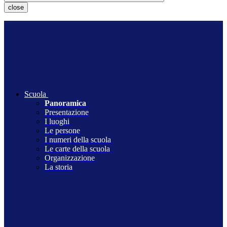
close
Scuola
Panoramica
Presentazione
I luoghi
Le persone
I numeri della scuola
Le carte della scuola
Organizzazione
La storia