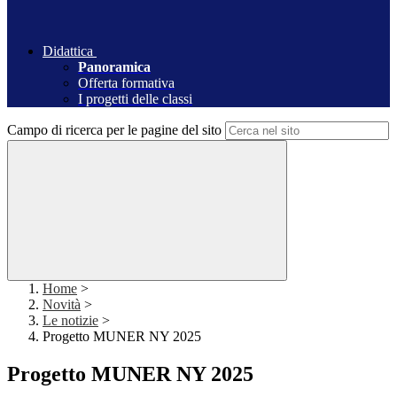
Didattica
Panoramica
Offerta formativa
I progetti delle classi
Campo di ricerca per le pagine del sito
Home
>
Novità
>
Le notizie
>
Progetto MUNER NY 2025
Progetto MUNER NY 2025