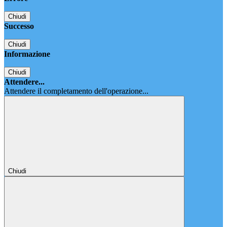
Chiudi
Successo
Chiudi
Informazione
Chiudi
Attendere...
Attendere il completamento dell'operazione...
Chiudi