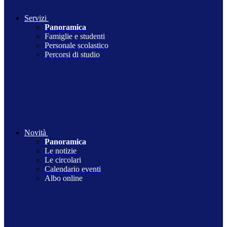
Servizi
Panoramica
Famiglie e studenti
Personale scolastico
Percorsi di studio
Novità
Panoramica
Le notizie
Le circolari
Calendario eventi
Albo online