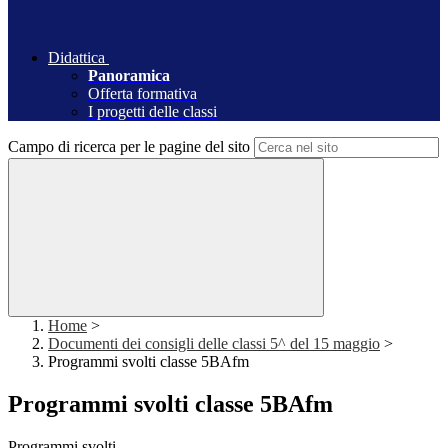
Didattica
Panoramica
Offerta formativa
I progetti delle classi
Campo di ricerca per le pagine del sito
Home
>
Documenti dei consigli delle classi 5^ del 15 maggio
>
Programmi svolti classe 5BAfm
Programmi svolti classe 5BAfm
Programmi svolti