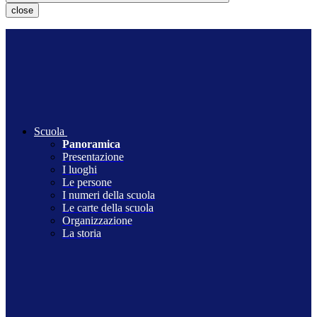
close
Scuola
Panoramica
Presentazione
I luoghi
Le persone
I numeri della scuola
Le carte della scuola
Organizzazione
La storia