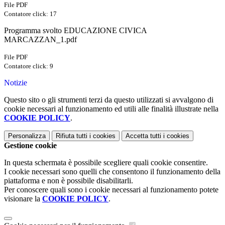
File PDF
Contatore click: 17
Programma svolto EDUCAZIONE CIVICA
MARCAZZAN_1.pdf
File PDF
Contatore click: 9
Notizie
Questo sito o gli strumenti terzi da questo utilizzati si avvalgono di
cookie necessari al funzionamento ed utili alle finalità illustrate nella
COOKIE POLICY
.
Personalizza
Rifiuta tutti
i cookies
Accetta tutti
i cookies
Gestione cookie
In questa schermata è possibile scegliere quali cookie consentire.
I cookie necessari sono quelli che consentono il funzionamento della
piattaforma e non è possibile disabilitarli.
Per conoscere quali sono i cookie necessari al funzionamento potete
visionare la
COOKIE POLICY
.