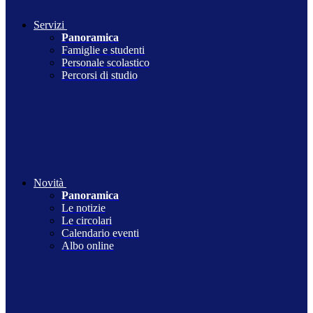
Servizi
Panoramica
Famiglie e studenti
Personale scolastico
Percorsi di studio
Novità
Panoramica
Le notizie
Le circolari
Calendario eventi
Albo online