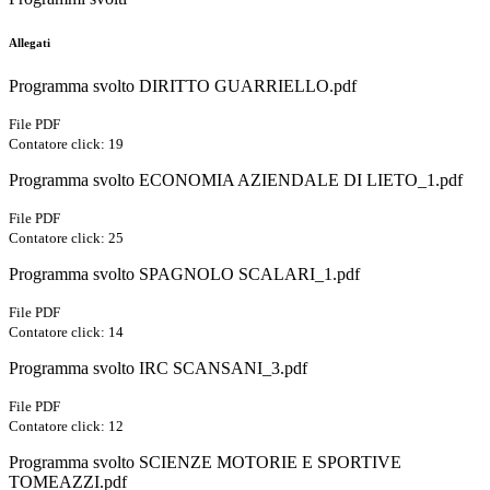
Allegati
Programma svolto DIRITTO GUARRIELLO.pdf
File PDF
Contatore click: 19
Programma svolto ECONOMIA AZIENDALE DI LIETO_1.pdf
File PDF
Contatore click: 25
Programma svolto SPAGNOLO SCALARI_1.pdf
File PDF
Contatore click: 14
Programma svolto IRC SCANSANI_3.pdf
File PDF
Contatore click: 12
Programma svolto SCIENZE MOTORIE E SPORTIVE
TOMEAZZI.pdf