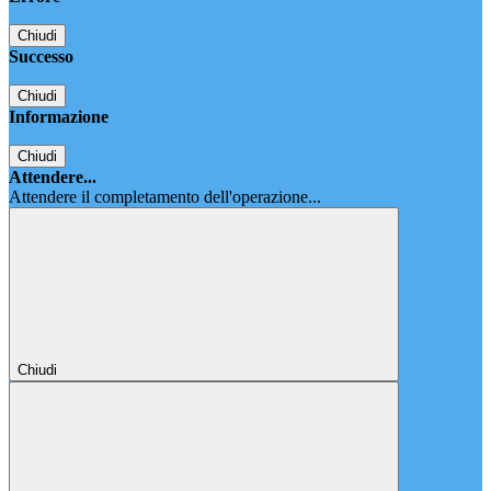
Chiudi
Successo
Chiudi
Informazione
Chiudi
Attendere...
Attendere il completamento dell'operazione...
Chiudi