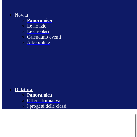
Novità
Panoramica
Le notizie
Le circolari
Calendario eventi
Albo online
Didattica
Panoramica
Offerta formativa
I progetti delle classi