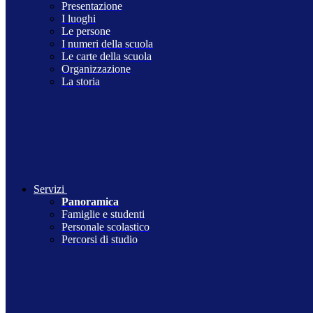
Presentazione
I luoghi
Le persone
I numeri della scuola
Le carte della scuola
Organizzazione
La storia
Servizi
Panoramica
Famiglie e studenti
Personale scolastico
Percorsi di studio