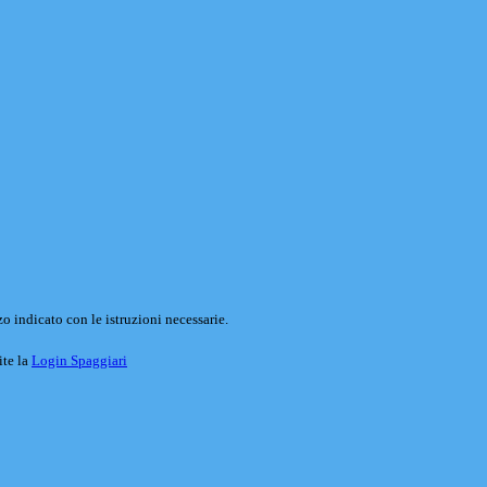
o indicato con le istruzioni necessarie.
ite la
Login Spaggiari