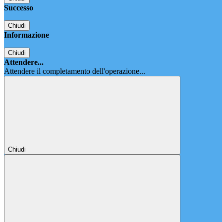
Successo
Chiudi
Informazione
Chiudi
Attendere...
Attendere il completamento dell'operazione...
Chiudi