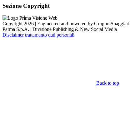
Sezione Copyright
Copyright 2026 | Engineered and powered by Gruppo Spaggiari
Parma S.p.A. | Divisione Publishing & New Social Media
Disclaimer trattamento dati personali
Back to top