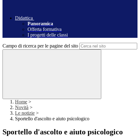
Didattica
Panoramica
Offerta formativa
I progetti delle classi
Campo di ricerca per le pagine del sito
Home
>
Novità
>
Le notizie
>
Sportello d'ascolto e aiuto psicologico
Sportello d'ascolto e aiuto psicologico