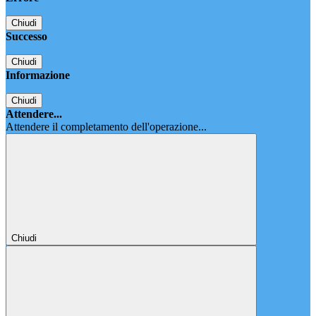
Chiudi
Successo
Chiudi
Informazione
Chiudi
Attendere...
Attendere il completamento dell'operazione...
Chiudi