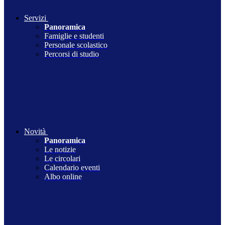
Servizi
Panoramica
Famiglie e studenti
Personale scolastico
Percorsi di studio
Novità
Panoramica
Le notizie
Le circolari
Calendario eventi
Albo online