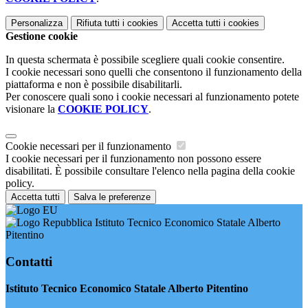
Personalizza
Rifiuta tutti
i cookies
Accetta tutti
i cookies
Gestione cookie
In questa schermata è possibile scegliere quali cookie consentire.
I cookie necessari sono quelli che consentono il funzionamento della
piattaforma e non è possibile disabilitarli.
Per conoscere quali sono i cookie necessari al funzionamento potete
visionare la
COOKIE POLICY
.
Cookie necessari per il funzionamento
I cookie necessari per il funzionamento non possono essere
disabilitati. È possibile consultare l'elenco nella pagina della cookie
policy.
Accetta tutti
Salva le preferenze
Istituto Tecnico Economico Statale Alberto
Pitentino
Contatti
Istituto Tecnico Economico Statale Alberto Pitentino