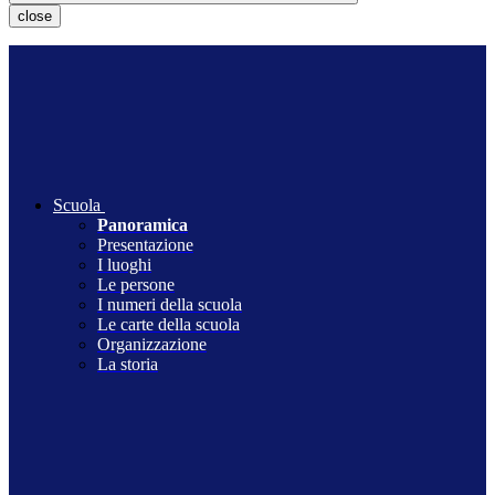
close
Scuola
Panoramica
Presentazione
I luoghi
Le persone
I numeri della scuola
Le carte della scuola
Organizzazione
La storia