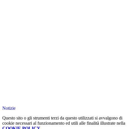
Notizie
Questo sito o gli strumenti terzi da questo utilizzati si avvalgono di
cookie necessari al funzionamento ed utili alle finalità illustrate nella
COOKIE POLICY
.