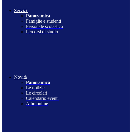
Servizi
Panoramica
Famiglie e studenti
Personale scolastico
Percorsi di studio
Novità
Panoramica
Le notizie
Le circolari
Calendario eventi
Albo online