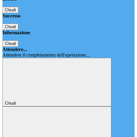
Chiudi
Successo
Chiudi
Informazione
Chiudi
Attendere...
Attendere il completamento dell'operazione...
Chiudi