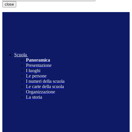
close
Scuola
Panoramica
Presentazione
I luoghi
Le persone
I numeri della scuola
Le carte della scuola
Organizzazione
La storia