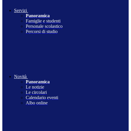
Servizi
Panoramica
Famiglie e studenti
Personale scolastico
Percorsi di studio
Novità
Panoramica
Le notizie
Le circolari
Calendario eventi
Albo online