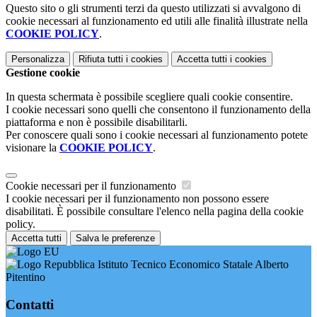
Questo sito o gli strumenti terzi da questo utilizzati si avvalgono di
cookie necessari al funzionamento ed utili alle finalità illustrate nella
COOKIE POLICY
.
Personalizza
Rifiuta tutti
i cookies
Accetta tutti
i cookies
Gestione cookie
In questa schermata è possibile scegliere quali cookie consentire.
I cookie necessari sono quelli che consentono il funzionamento della
piattaforma e non è possibile disabilitarli.
Per conoscere quali sono i cookie necessari al funzionamento potete
visionare la
COOKIE POLICY
.
Cookie necessari per il funzionamento
I cookie necessari per il funzionamento non possono essere
disabilitati. È possibile consultare l'elenco nella pagina della cookie
policy.
Accetta tutti
Salva le preferenze
Istituto Tecnico Economico Statale Alberto
Pitentino
Contatti