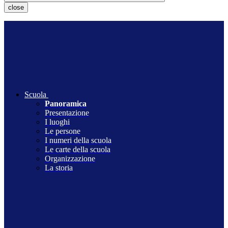
close
Scuola
Panoramica
Presentazione
I luoghi
Le persone
I numeri della scuola
Le carte della scuola
Organizzazione
La storia