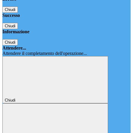
Chiudi
Successo
Chiudi
Informazione
Chiudi
Attendere...
Attendere il completamento dell'operazione...
Chiudi