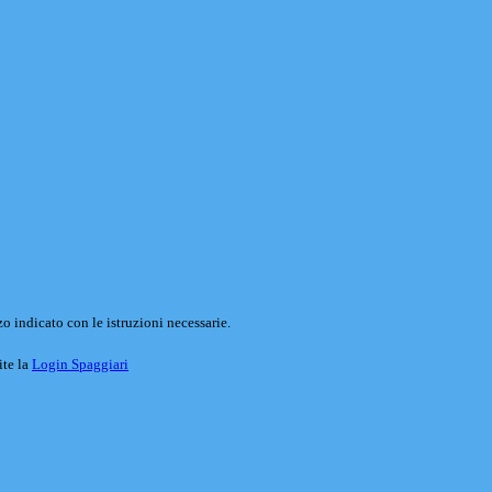
o indicato con le istruzioni necessarie.
ite la
Login Spaggiari