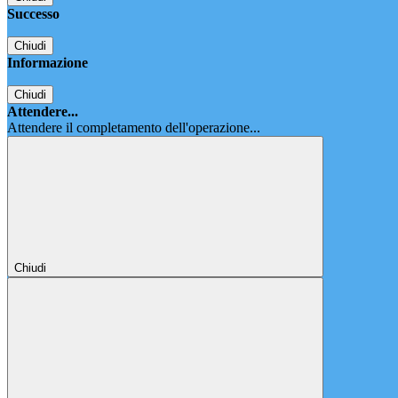
Successo
Chiudi
Informazione
Chiudi
Attendere...
Attendere il completamento dell'operazione...
Chiudi