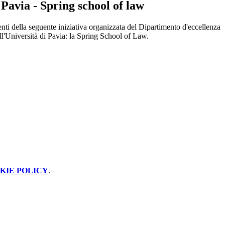
 Pavia - Spring school of law
nti della seguente iniziativa organizzata del Dipartimento d'eccellenza
ll'Università di Pavia:
la Spring School of Law.
.
KIE POLICY
.