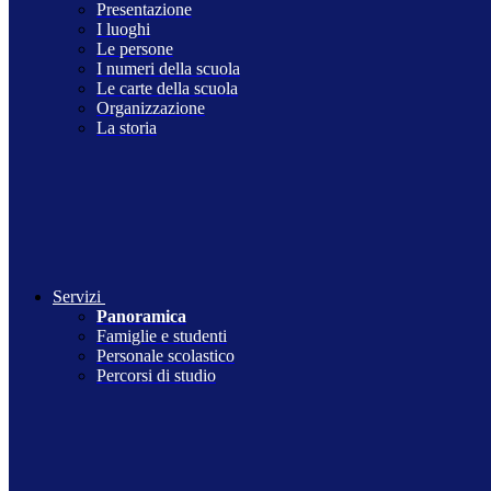
Presentazione
I luoghi
Le persone
I numeri della scuola
Le carte della scuola
Organizzazione
La storia
Servizi
Panoramica
Famiglie e studenti
Personale scolastico
Percorsi di studio