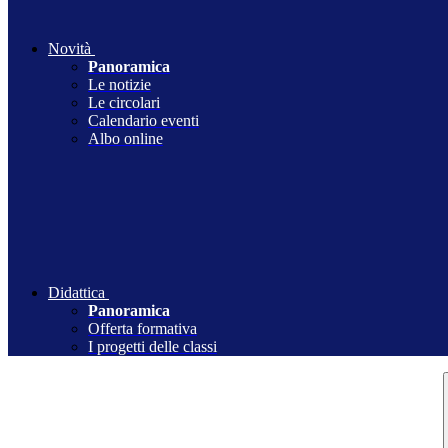
Novità
Panoramica
Le notizie
Le circolari
Calendario eventi
Albo online
Didattica
Panoramica
Offerta formativa
I progetti delle classi