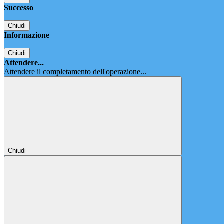
Successo
Chiudi
Informazione
Chiudi
Attendere...
Attendere il completamento dell'operazione...
Chiudi