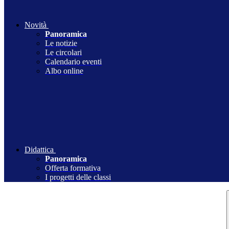
Novità
Panoramica
Le notizie
Le circolari
Calendario eventi
Albo online
Didattica
Panoramica
Offerta formativa
I progetti delle classi