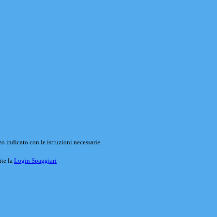
o indicato con le istruzioni necessarie.
ite la
Login Spaggiari