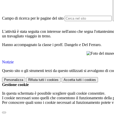
Campo di ricerca per le pagine del sito
L'attività è stata seguita con interesse nell'anno che segna l'ottantesimo
un travagliato viaggio in treno.
Hanno accompagnato la classe i proff. Dangelo e Del Ferraro.
Notizie
Questo sito o gli strumenti terzi da questo utilizzati si avvalgono di coo
Personalizza
Rifiuta tutti
i cookies
Accetta tutti
i cookies
Gestione cookie
In questa schermata è possibile scegliere quali cookie consentire.
I cookie necessari sono quelli che consentono il funzionamento della pi
Per conoscere quali sono i cookie necessari al funzionamento potete v