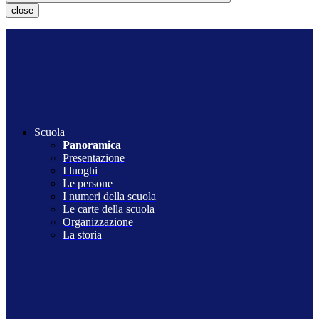
close
Scuola
Panoramica
Presentazione
I luoghi
Le persone
I numeri della scuola
Le carte della scuola
Organizzazione
La storia