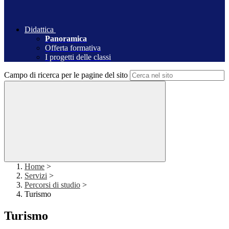
Didattica
Panoramica
Offerta formativa
I progetti delle classi
Campo di ricerca per le pagine del sito
Home
>
Servizi
>
Percorsi di studio
>
Turismo
Turismo