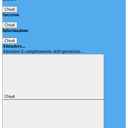
Chiudi
Successo
Chiudi
Informazione
Chiudi
Attendere...
Attendere il completamento dell'operazione...
Chiudi