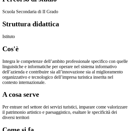
Scuola Secondaria di II Grado
Struttura didattica
Istituto
Cos'è
Integra le competenze dell’ambito professionale specifico con quelle
linguistiche e informatiche per operare nel sistema informativo
dell’azienda e contribuire sia all’innovazione sia al miglioramento
organizzativo e tecnologico dell’impresa turistica inserita nel
contesto internazionale.
A cosa serve
Per entrare nel settore dei servizi turistici, imparare come valorizzare
il patrimonio artistico e paesaggistico, esaltare le specificità dei
diversi territori
Come si fa