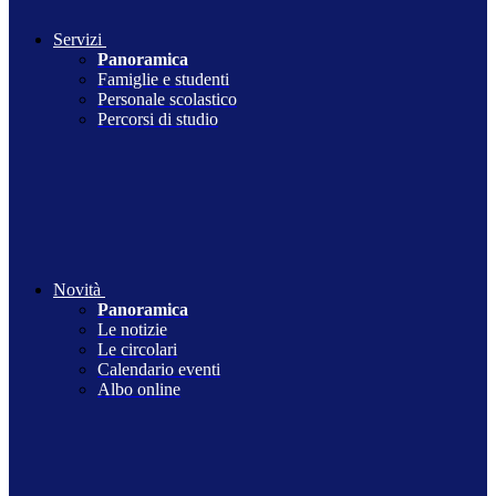
Servizi
Panoramica
Famiglie e studenti
Personale scolastico
Percorsi di studio
Novità
Panoramica
Le notizie
Le circolari
Calendario eventi
Albo online