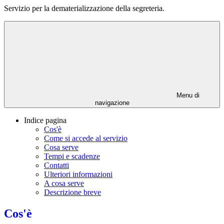
Servizio per la dematerializzazione della segreteria.
Menu di
navigazione
Indice pagina
Cos'è
Come si accede al servizio
Cosa serve
Tempi e scadenze
Contatti
Ulteriori informazioni
A cosa serve
Descrizione breve
Cos'è