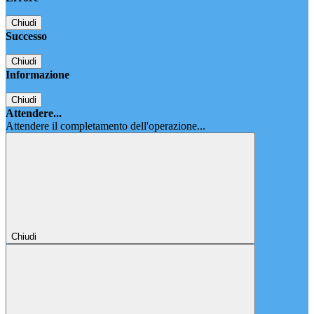
Chiudi
Successo
Chiudi
Informazione
Chiudi
Attendere...
Attendere il completamento dell'operazione...
Chiudi