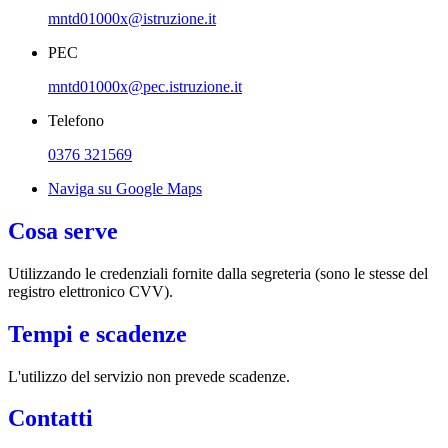
mntd01000x@istruzione.it
PEC
mntd01000x@pec.istruzione.it
Telefono
0376 321569
Naviga su Google Maps
Cosa serve
Utilizzando le credenziali fornite dalla segreteria (sono le stesse del
registro elettronico CVV).
Tempi e scadenze
L'utilizzo del servizio non prevede scadenze.
Contatti