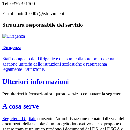
Tel: 0376 321569
Email: mntd01000x@istruzione.it
Struttura responsabile del servizio
Dirigenza
Staff composto dal Dirigente e dai suoi collaboratori, assicura la
gestione unitaria delle istituzioni scolastiche e rappresenta
legalmente l'istituzione.
Ulteriori informazioni
Per ulteriori informazioni su questo servizio contattare la segreteria.
A cosa serve
Segreteria Digitale
consente l’amministrazione dematerializzata dei
documenti della scuola; è un progetto innovativo che si propone di
gestire tramite un unico prodotto i documenti del DS, del DSGA e