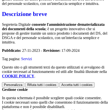
del personale scolastico, con un'interfaccia semplice e intuitiva.
Descrizione breve
Segreteria Digitale
consente l'amministrazione dematerializzata
dei documenti della scuola
; è un progetto innovativo che si
propone di gestire tramite un unico prodotto i documenti del DS, del
DSGA e del personale scolastico, con un'interfaccia semplice e
intuitiva.
Pubblicato:
27-11-2023 -
Revisione:
17-09-2024
Tag pagina:
Servizi
Questo sito o gli strumenti terzi da questo utilizzati si avvalgono di
cookie necessari al funzionamento ed utili alle finalità illustrate nella
COOKIE POLICY
.
Personalizza
Rifiuta tutti
i cookies
Accetta tutti
i cookies
Gestione cookie
In questa schermata è possibile scegliere quali cookie consentire.
I cookie necessari sono quelli che consentono il funzionamento della
piattaforma e non è possibile disabilitarli.