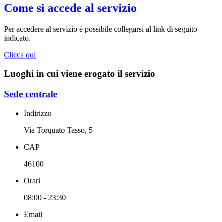
Come si accede al servizio
Per accedere al servizio è possibile collegarsi al link di seguito
indicato.
Clicca qui
Luoghi in cui viene erogato il servizio
Sede centrale
Indirizzo
Via Torquato Tasso, 5
CAP
46100
Orari
08:00 - 23:30
Email