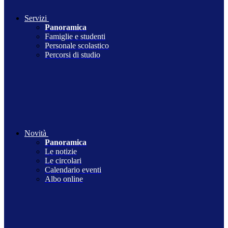
Servizi
Panoramica
Famiglie e studenti
Personale scolastico
Percorsi di studio
Novità
Panoramica
Le notizie
Le circolari
Calendario eventi
Albo online