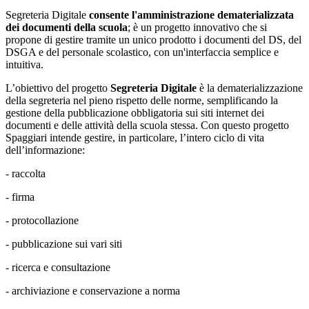
Segreteria Digitale
consente l'amministrazione dematerializzata
dei documenti della scuola
; è un progetto innovativo che si
propone di gestire tramite un unico prodotto i documenti del DS, del
DSGA e del personale scolastico, con un'interfaccia semplice e
intuitiva.
L’obiettivo del progetto
Segreteria Digitale
è la dematerializzazione
della segreteria nel pieno rispetto delle norme, semplificando la
gestione della pubblicazione obbligatoria sui siti internet dei
documenti e delle attività della scuola stessa. Con questo progetto
Spaggiari intende gestire, in particolare, l’intero ciclo di vita
dell’informazione:
- raccolta
- firma
- protocollazione
- pubblicazione sui vari siti
- ricerca e consultazione
- archiviazione e conservazione a norma