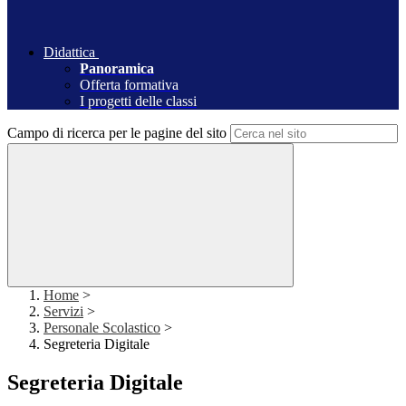
Didattica
Panoramica
Offerta formativa
I progetti delle classi
Campo di ricerca per le pagine del sito
Home
>
Servizi
>
Personale Scolastico
>
Segreteria Digitale
Segreteria Digitale