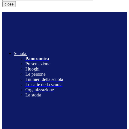
close
Scuola
Panoramica
Presentazione
I luoghi
Le persone
I numeri della scuola
Le carte della scuola
Organizzazione
La storia