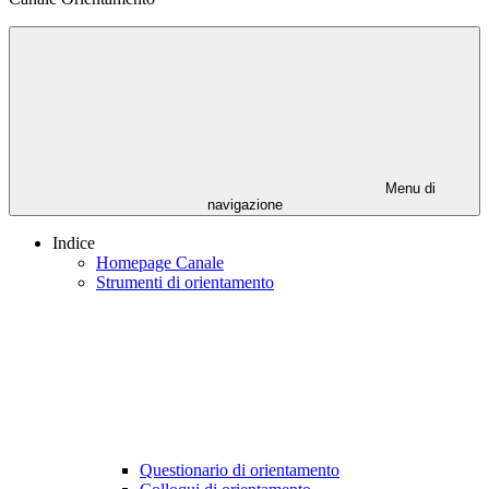
Menu di
navigazione
Indice
Homepage Canale
Strumenti di orientamento
Questionario di orientamento