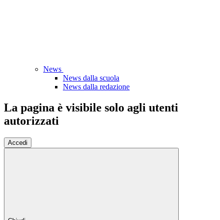
News
News dalla scuola
News dalla redazione
La pagina è visibile solo agli utenti
autorizzati
Accedi