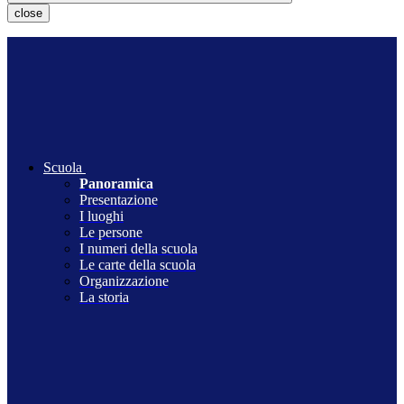
close
Scuola
Panoramica
Presentazione
I luoghi
Le persone
I numeri della scuola
Le carte della scuola
Organizzazione
La storia