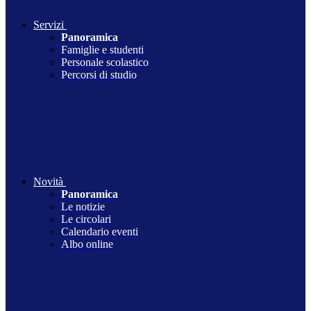
Servizi
Panoramica
Famiglie e studenti
Personale scolastico
Percorsi di studio
Novità
Panoramica
Le notizie
Le circolari
Calendario eventi
Albo online