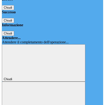
Chiudi
Successo
Chiudi
Informazione
Chiudi
Attendere...
Attendere il completamento dell'operazione...
Chiudi