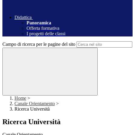
Didattica
Panoramica
Offerta formativa
I progetti delle classi
Campo di ricerca per le pagine del sito
Home
>
Canale Orientamento
>
Ricerca Università
Ricerca Università
Canale Orientamento