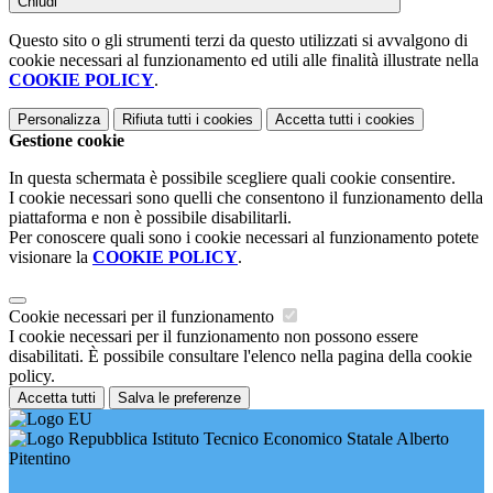
Chiudi
Questo sito o gli strumenti terzi da questo utilizzati si avvalgono di
cookie necessari al funzionamento ed utili alle finalità illustrate nella
COOKIE POLICY
.
Personalizza
Rifiuta tutti
i cookies
Accetta tutti
i cookies
Gestione cookie
In questa schermata è possibile scegliere quali cookie consentire.
I cookie necessari sono quelli che consentono il funzionamento della
piattaforma e non è possibile disabilitarli.
Per conoscere quali sono i cookie necessari al funzionamento potete
visionare la
COOKIE POLICY
.
Cookie necessari per il funzionamento
I cookie necessari per il funzionamento non possono essere
disabilitati. È possibile consultare l'elenco nella pagina della cookie
policy.
Accetta tutti
Salva le preferenze
Istituto Tecnico Economico Statale Alberto
Pitentino