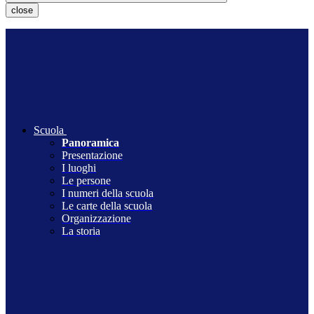
close
Scuola
Panoramica
Presentazione
I luoghi
Le persone
I numeri della scuola
Le carte della scuola
Organizzazione
La storia