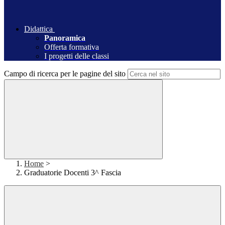
Didattica
Panoramica
Offerta formativa
I progetti delle classi
Campo di ricerca per le pagine del sito
Home
>
Graduatorie Docenti 3^ Fascia