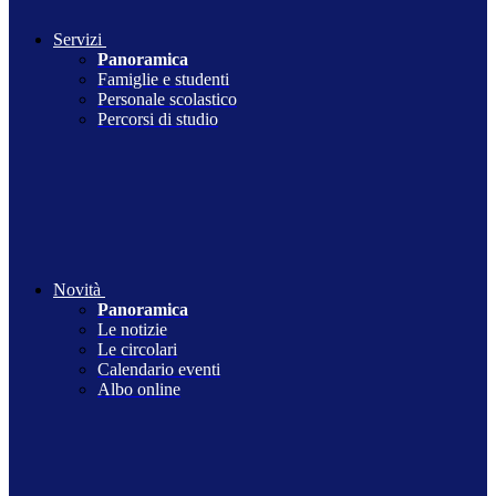
Servizi
Panoramica
Famiglie e studenti
Personale scolastico
Percorsi di studio
Novità
Panoramica
Le notizie
Le circolari
Calendario eventi
Albo online