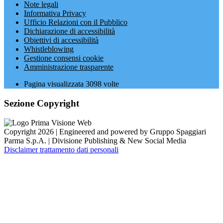
Note legali
Informativa Privacy
Ufficio Relazioni con il Pubblico
Dichiarazione di accessibilità
Obiettivi di accessibilità
Whistleblowing
Gestione consensi cookie
Amministrazione trasparente
Pagina visualizzata
3098
volte
Sezione Copyright
Copyright 2026 | Engineered and powered by Gruppo Spaggiari
Parma S.p.A. | Divisione Publishing & New Social Media
Disclaimer trattamento dati personali