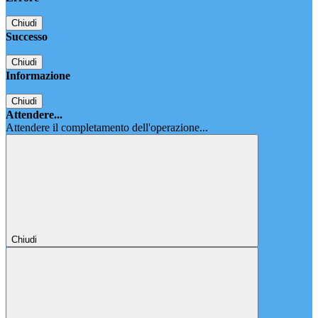
Chiudi
Successo
Chiudi
Informazione
Chiudi
Attendere...
Attendere il completamento dell'operazione...
Chiudi