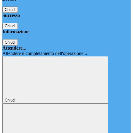
Chiudi
Successo
Chiudi
Informazione
Chiudi
Attendere...
Attendere il completamento dell'operazione...
Chiudi