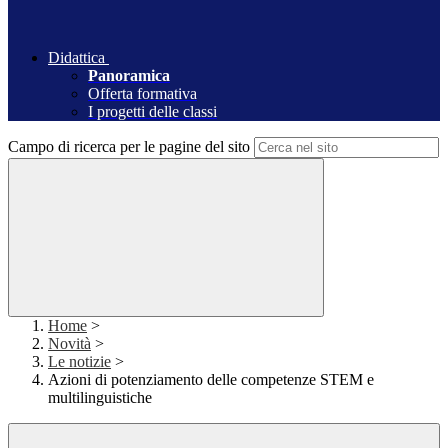
Didattica
Panoramica
Offerta formativa
I progetti delle classi
Campo di ricerca per le pagine del sito
Home
>
Novità
>
Le notizie
>
Azioni di potenziamento delle competenze STEM e
multilinguistiche