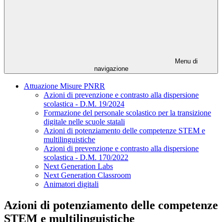
Menu di
navigazione
Attuazione Misure PNRR
Azioni di prevenzione e contrasto alla dispersione
scolastica - D.M. 19/2024
Formazione del personale scolastico per la transizione
digitale nelle scuole statali
Azioni di potenziamento delle competenze STEM e
multilinguistiche
Azioni di prevenzione e contrasto alla dispersione
scolastica - D.M. 170/2022
Next Generation Labs
Next Generation Classroom
Animatori digitali
Azioni di potenziamento delle competenze
STEM e multilinguistiche