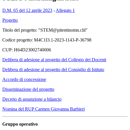
D.M. 65 del 12 aprile 2023
-
Allegato 1
Progetto
Titolo del progetto: "STEM@pitentinomn.clil"
Codice progetto: M4C1I3.1-2023-1143-P-36798
CUP: H64D23002740006
Delibera di adesione al progetto del Collegio dei Docenti
Delibera di adesione al progetto del Consiglio di Istituto
Accordo di concessione
Disseminazione del progetto
Decreto di assunzione a bilancio
Nomina del RUP Carmen Giovanna Barbieri
Gruppo operativo