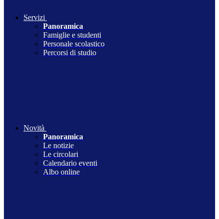
Servizi
Panoramica
Famiglie e studenti
Personale scolastico
Percorsi di studio
Novità
Panoramica
Le notizie
Le circolari
Calendario eventi
Albo online