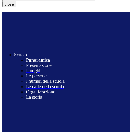
close
Scuola
Panoramica
Presentazione
I luoghi
Le persone
I numeri della scuola
Le carte della scuola
Organizzazione
La storia