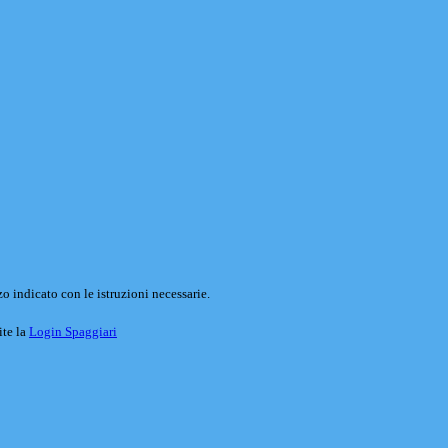
o indicato con le istruzioni necessarie.
ite la
Login Spaggiari