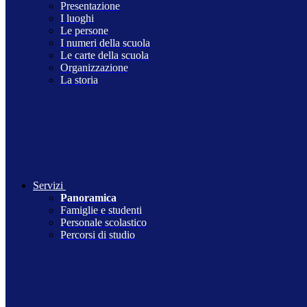
Presentazione
I luoghi
Le persone
I numeri della scuola
Le carte della scuola
Organizzazione
La storia
Servizi
Panoramica
Famiglie e studenti
Personale scolastico
Percorsi di studio