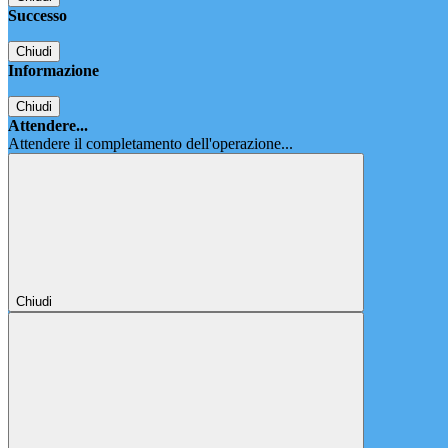
Successo
Chiudi
Informazione
Chiudi
Attendere...
Attendere il completamento dell'operazione...
Chiudi