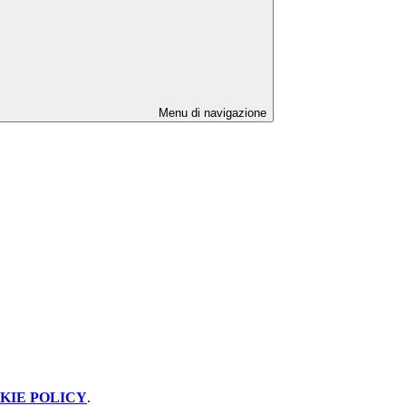
Menu di navigazione
KIE POLICY
.