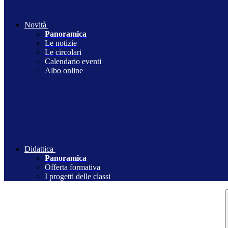
Novità
Panoramica
Le notizie
Le circolari
Calendario eventi
Albo online
Didattica
Panoramica
Offerta formativa
I progetti delle classi