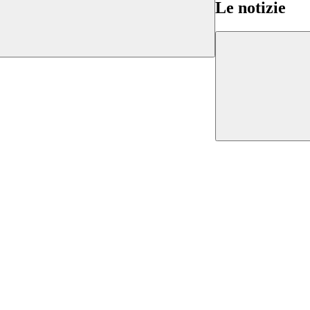
Le notizie