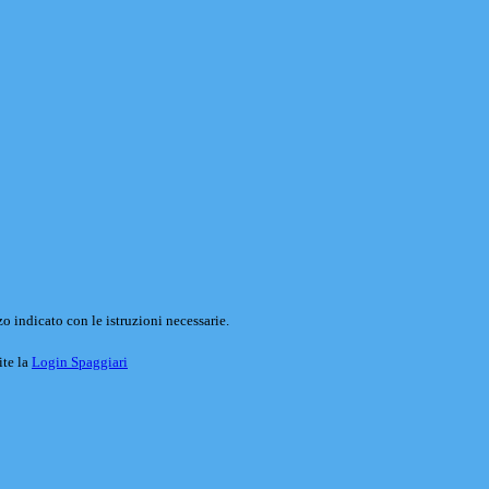
o indicato con le istruzioni necessarie.
ite la
Login Spaggiari