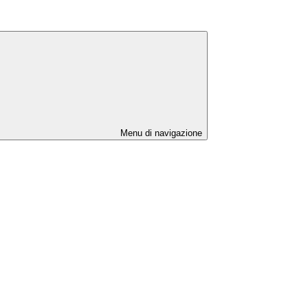
Menu di navigazione