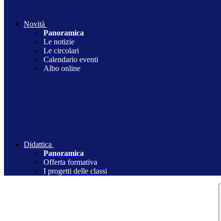
Novità
Panoramica
Le notizie
Le circolari
Calendario eventi
Albo online
Didattica
Panoramica
Offerta formativa
I progetti delle classi