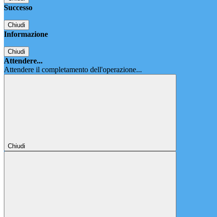
Successo
Chiudi
Informazione
Chiudi
Attendere...
Attendere il completamento dell'operazione...
Chiudi