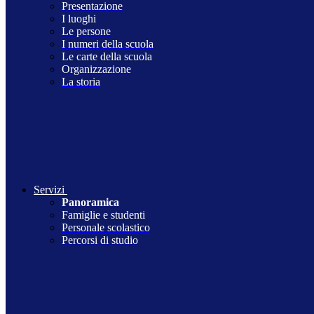
Presentazione
I luoghi
Le persone
I numeri della scuola
Le carte della scuola
Organizzazione
La storia
Servizi
Panoramica
Famiglie e studenti
Personale scolastico
Percorsi di studio