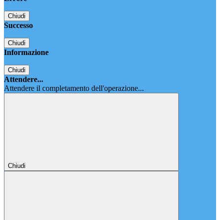
Chiudi
Successo
Chiudi
Informazione
Chiudi
Attendere...
Attendere il completamento dell'operazione...
Chiudi