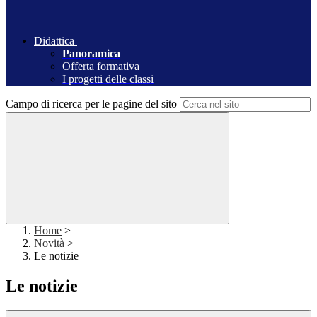
Didattica
Panoramica
Offerta formativa
I progetti delle classi
Campo di ricerca per le pagine del sito
Home
>
Novità
>
Le notizie
Le notizie