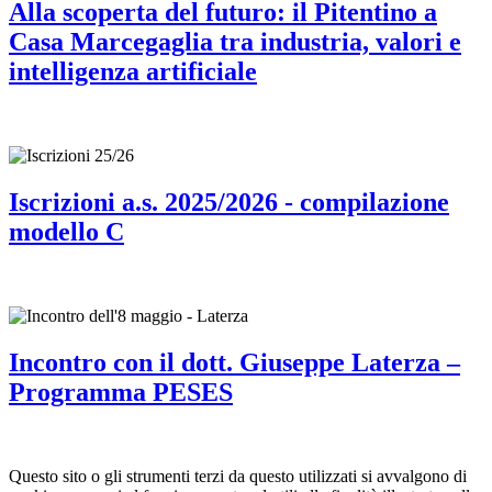
Alla scoperta del futuro: il Pitentino a
Casa Marcegaglia tra industria, valori e
intelligenza artificiale
Iscrizioni a.s. 2025/2026 - compilazione
modello C
Incontro con il dott. Giuseppe Laterza –
Programma PESES
Questo sito o gli strumenti terzi da questo utilizzati si avvalgono di