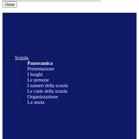
close
Scuola
Panoramica
Presentazione
I luoghi
Le persone
I numeri della scuola
Le carte della scuola
Organizzazione
La storia