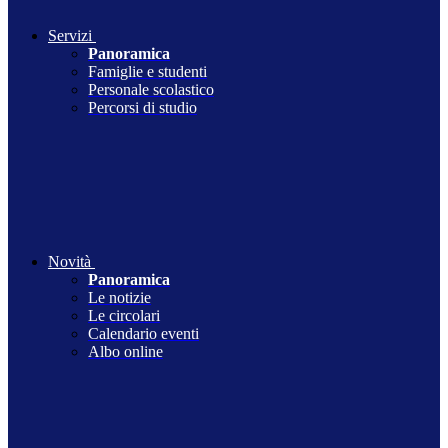
Servizi
Panoramica
Famiglie e studenti
Personale scolastico
Percorsi di studio
Novità
Panoramica
Le notizie
Le circolari
Calendario eventi
Albo online