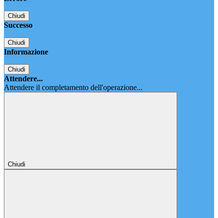
Chiudi
Successo
Chiudi
Informazione
Chiudi
Attendere...
Attendere il completamento dell'operazione...
Chiudi