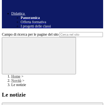
Didattica
Panoramica
Offerta formativa
I progetti delle classi
Campo di ricerca per le pagine del sito
Home
>
Novità
>
Le notizie
Le notizie