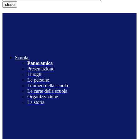
close
Scuola
Panoramica
Presentazione
I luoghi
Le persone
I numeri della scuola
Le carte della scuola
Organizzazione
La storia