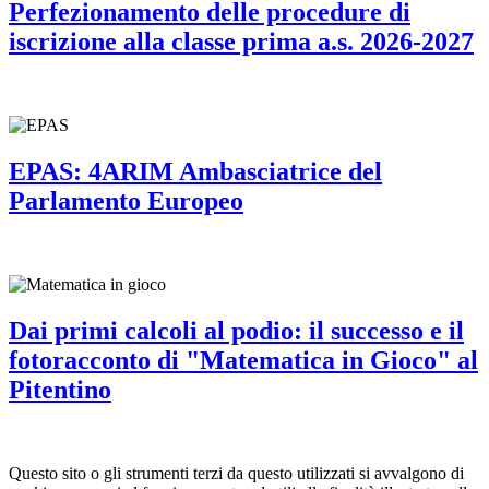
Perfezionamento delle procedure di
iscrizione alla classe prima a.s. 2026-2027
EPAS: 4ARIM Ambasciatrice del
Parlamento Europeo
Dai primi calcoli al podio: il successo e il
fotoracconto di "Matematica in Gioco" al
Pitentino
Questo sito o gli strumenti terzi da questo utilizzati si avvalgono di