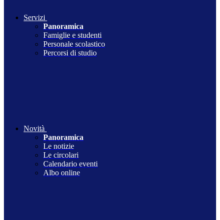
Servizi
Panoramica
Famiglie e studenti
Personale scolastico
Percorsi di studio
Novità
Panoramica
Le notizie
Le circolari
Calendario eventi
Albo online