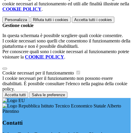
cookie necessari al funzionamento ed utili alle finalità illustrate nella
COOKIE POLICY
.
Personalizza
Rifiuta tutti
i cookies
Accetta tutti
i cookies
Gestione cookie
In questa schermata è possibile scegliere quali cookie consentire.
I cookie necessari sono quelli che consentono il funzionamento della
piattaforma e non è possibile disabilitarli.
Per conoscere quali sono i cookie necessari al funzionamento potete
visionare la
COOKIE POLICY
.
Cookie necessari per il funzionamento
I cookie necessari per il funzionamento non possono essere
disabilitati. È possibile consultare l'elenco nella pagina della cookie
policy.
Accetta tutti
Salva le preferenze
Istituto Tecnico Economico Statale Alberto
Pitentino
Contatti