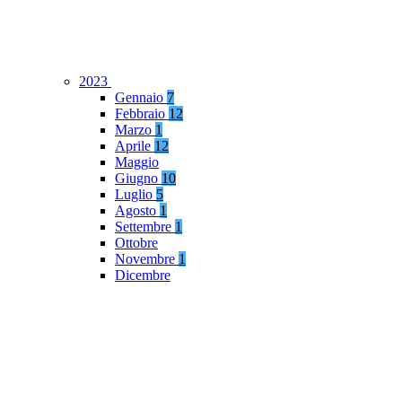
2023
Gennaio
7
Febbraio
12
Marzo
1
Aprile
12
Maggio
Giugno
10
Luglio
5
Agosto
1
Settembre
1
Ottobre
Novembre
1
Dicembre