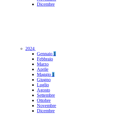
Dicembre
2024
Gennaio
1
Febbraio
Marzo
Aprile
Maggio
1
Giugno
Luglio
Agosto
Settembre
Ottobre
Novembre
Dicembre