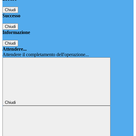
Chiudi
Successo
Chiudi
Informazione
Chiudi
Attendere...
Attendere il completamento dell'operazione...
Chiudi