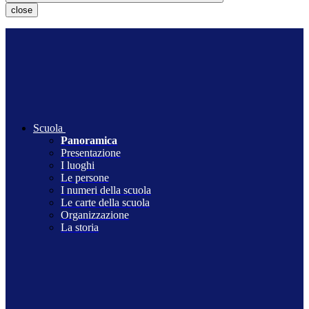
close
Scuola
Panoramica
Presentazione
I luoghi
Le persone
I numeri della scuola
Le carte della scuola
Organizzazione
La storia