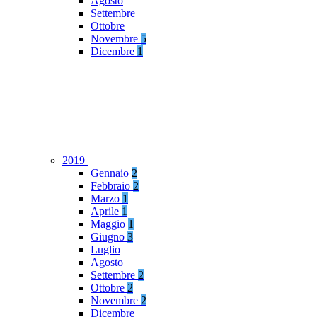
Agosto
Settembre
Ottobre
Novembre
5
Dicembre
1
2019
Gennaio
2
Febbraio
2
Marzo
1
Aprile
1
Maggio
1
Giugno
3
Luglio
Agosto
Settembre
2
Ottobre
2
Novembre
2
Dicembre