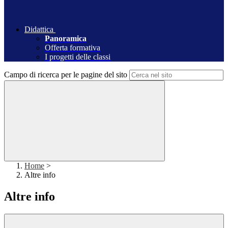
Didattica
Panoramica
Offerta formativa
I progetti delle classi
Campo di ricerca per le pagine del sito
Home
>
Altre info
Altre info