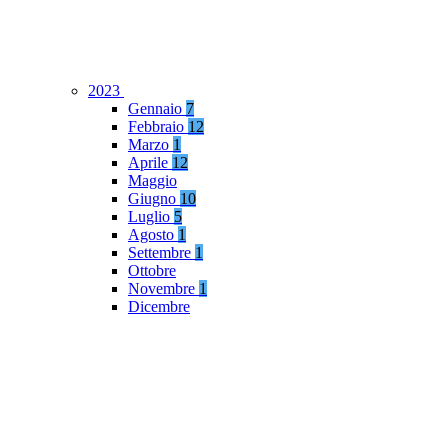
2023
Gennaio
7
Febbraio
12
Marzo
1
Aprile
12
Maggio
Giugno
10
Luglio
5
Agosto
1
Settembre
1
Ottobre
Novembre
1
Dicembre