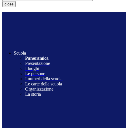
close
Scuola
Panoramica
Presentazione
I luoghi
Le persone
I numeri della scuola
Le carte della scuola
Organizzazione
La storia