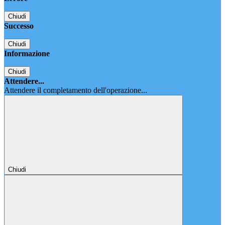
Chiudi
Successo
Chiudi
Informazione
Chiudi
Attendere...
Attendere il completamento dell'operazione...
Chiudi