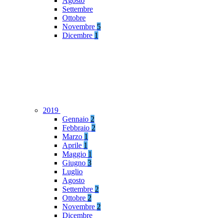
Agosto
Settembre
Ottobre
Novembre
5
Dicembre
1
2019
Gennaio
2
Febbraio
2
Marzo
1
Aprile
1
Maggio
1
Giugno
3
Luglio
Agosto
Settembre
2
Ottobre
2
Novembre
2
Dicembre