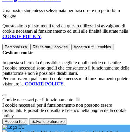
Una nostra studentessa selezionata per trascorrere un periodo in
Spagna
Questo sito o gli strumenti terzi da questo utilizzati si avvalgono di
cookie necessari al funzionamento ed utili alle finalità illustrate nella
COOKIE POLICY
.
Personalizza
Rifiuta tutti
i cookies
Accetta tutti
i cookies
Gestione cookie
In questa schermata è possibile scegliere quali cookie consentire.
I cookie necessari sono quelli che consentono il funzionamento della
piattaforma e non è possibile disabilitarli.
Per conoscere quali sono i cookie necessari al funzionamento potete
visionare la
COOKIE POLICY
.
Cookie necessari per il funzionamento
I cookie necessari per il funzionamento non possono essere
disabilitati. È possibile consultare l'elenco nella pagina della cookie
policy.
Accetta tutti
Salva le preferenze