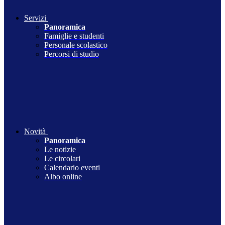
Servizi
Panoramica
Famiglie e studenti
Personale scolastico
Percorsi di studio
Novità
Panoramica
Le notizie
Le circolari
Calendario eventi
Albo online