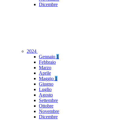
Dicembre
2024
Gennaio
1
Febbraio
Marzo
Aprile
Maggio
1
Giugno
Luglio
Agosto
Settembre
Ottobre
Novembre
Dicembre