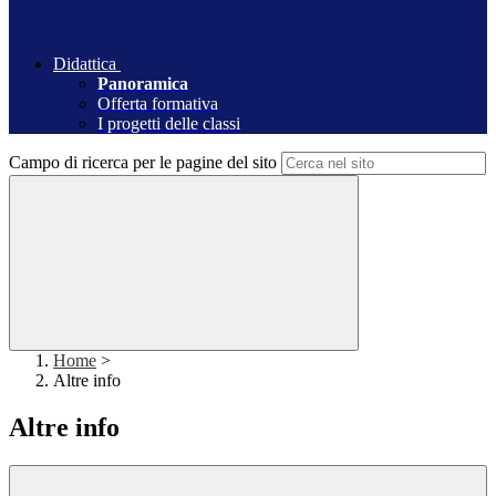
Didattica
Panoramica
Offerta formativa
I progetti delle classi
Campo di ricerca per le pagine del sito
Home
>
Altre info
Altre info