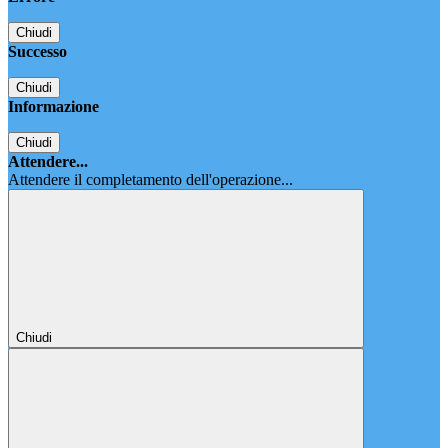
Chiudi
Successo
Chiudi
Informazione
Chiudi
Attendere...
Attendere il completamento dell'operazione...
Chiudi