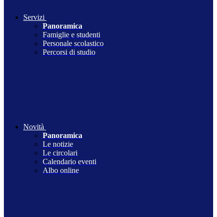
Servizi
Panoramica
Famiglie e studenti
Personale scolastico
Percorsi di studio
Novità
Panoramica
Le notizie
Le circolari
Calendario eventi
Albo online