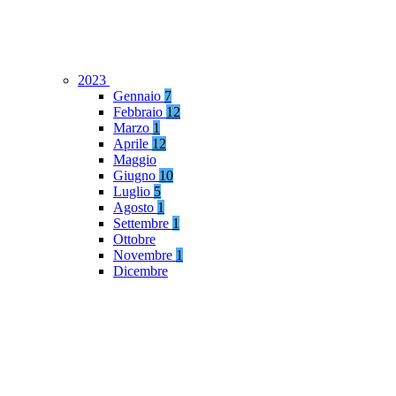
2023
Gennaio
7
Febbraio
12
Marzo
1
Aprile
12
Maggio
Giugno
10
Luglio
5
Agosto
1
Settembre
1
Ottobre
Novembre
1
Dicembre