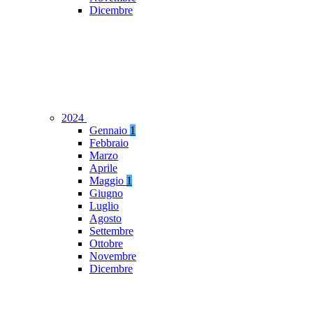
Dicembre
2024
Gennaio
1
Febbraio
Marzo
Aprile
Maggio
1
Giugno
Luglio
Agosto
Settembre
Ottobre
Novembre
Dicembre