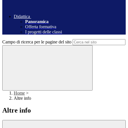
Didattica
Panoramica
Offerta formativa
I progetti delle classi
Campo di ricerca per le pagine del sito
Home
>
Altre info
Altre info