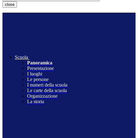
close
Scuola
Panoramica
Presentazione
I luoghi
Le persone
I numeri della scuola
Le carte della scuola
Organizzazione
La storia