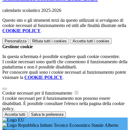
calendario scolastico 2025-2026
Questo sito o gli strumenti terzi da questo utilizzati si avvalgono di
cookie necessari al funzionamento ed utili alle finalità illustrate nella
COOKIE POLICY
.
Personalizza
Rifiuta tutti
i cookies
Accetta tutti
i cookies
Gestione cookie
In questa schermata è possibile scegliere quali cookie consentire.
I cookie necessari sono quelli che consentono il funzionamento della
piattaforma e non è possibile disabilitarli.
Per conoscere quali sono i cookie necessari al funzionamento potete
visionare la
COOKIE POLICY
.
Cookie necessari per il funzionamento
I cookie necessari per il funzionamento non possono essere
disabilitati. È possibile consultare l'elenco nella pagina della cookie
policy.
Accetta tutti
Salva le preferenze
Istituto Tecnico Economico Statale Alberto