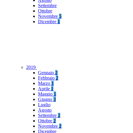
Agosto
Settembre
Ottobre
Novembre
5
Dicembre
1
2019
Gennaio
2
Febbraio
2
Marzo
1
Aprile
1
Maggio
1
Giugno
3
Luglio
Agosto
Settembre
2
Ottobre
2
Novembre
2
Dicembre