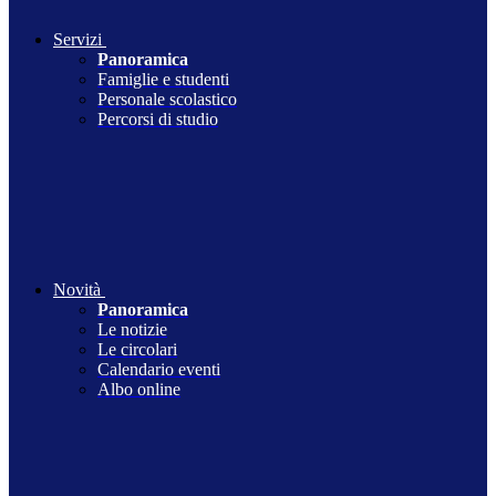
Servizi
Panoramica
Famiglie e studenti
Personale scolastico
Percorsi di studio
Novità
Panoramica
Le notizie
Le circolari
Calendario eventi
Albo online