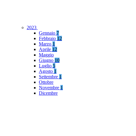
2023
Gennaio
7
Febbraio
12
Marzo
1
Aprile
12
Maggio
Giugno
10
Luglio
5
Agosto
1
Settembre
1
Ottobre
Novembre
1
Dicembre