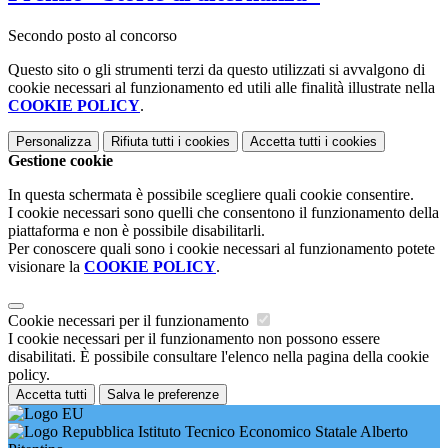
Secondo posto al concorso
Questo sito o gli strumenti terzi da questo utilizzati si avvalgono di
cookie necessari al funzionamento ed utili alle finalità illustrate nella
COOKIE POLICY
.
Personalizza
Rifiuta tutti
i cookies
Accetta tutti
i cookies
Gestione cookie
In questa schermata è possibile scegliere quali cookie consentire.
I cookie necessari sono quelli che consentono il funzionamento della
piattaforma e non è possibile disabilitarli.
Per conoscere quali sono i cookie necessari al funzionamento potete
visionare la
COOKIE POLICY
.
Cookie necessari per il funzionamento
I cookie necessari per il funzionamento non possono essere
disabilitati. È possibile consultare l'elenco nella pagina della cookie
policy.
Accetta tutti
Salva le preferenze
Istituto Tecnico Economico Statale Alberto