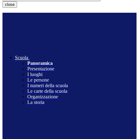
close
Scuola
Panoramica
Presentazione
I luoghi
Le persone
I numeri della scuola
Le carte della scuola
Organizzazione
La storia