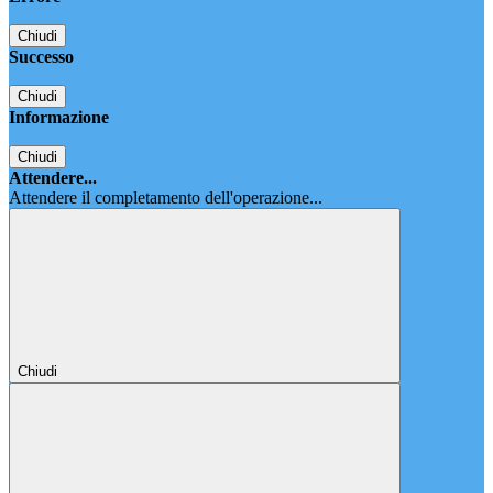
Chiudi
Successo
Chiudi
Informazione
Chiudi
Attendere...
Attendere il completamento dell'operazione...
Chiudi