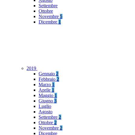
Agosto
Settembre
Ottobre
Novembre
5
Dicembre
1
2019
Gennaio
2
Febbraio
2
Marzo
1
Aprile
1
Maggio
1
Giugno
3
Luglio
Agosto
Settembre
2
Ottobre
2
Novembre
2
Dicembre