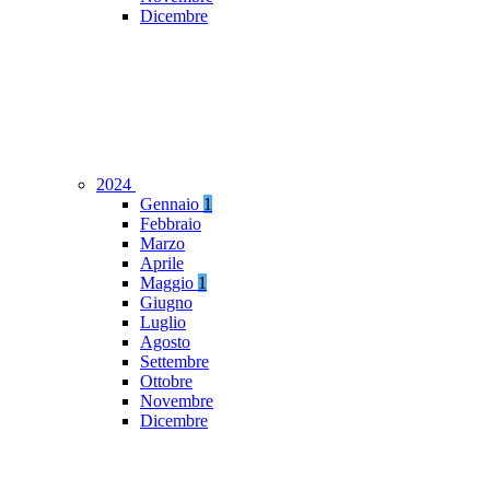
Dicembre
2024
Gennaio
1
Febbraio
Marzo
Aprile
Maggio
1
Giugno
Luglio
Agosto
Settembre
Ottobre
Novembre
Dicembre