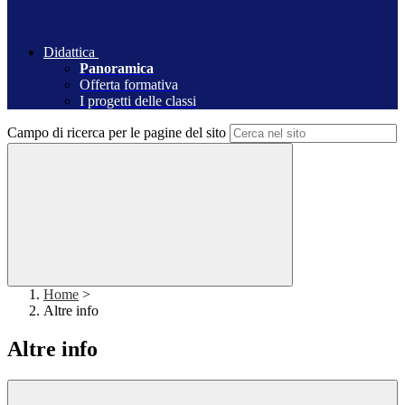
Didattica
Panoramica
Offerta formativa
I progetti delle classi
Campo di ricerca per le pagine del sito
Home
>
Altre info
Altre info