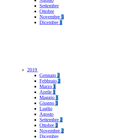
Agosto
Settembre
Ottobre
Novembre
5
Dicembre
1
2019
Gennaio
2
Febbraio
2
Marzo
1
Aprile
1
Maggio
1
Giugno
3
Luglio
Agosto
Settembre
2
Ottobre
2
Novembre
2
Dicembre