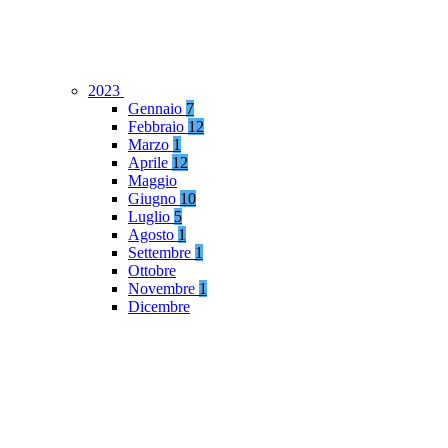
2023
Gennaio
7
Febbraio
12
Marzo
1
Aprile
12
Maggio
Giugno
10
Luglio
5
Agosto
1
Settembre
1
Ottobre
Novembre
1
Dicembre