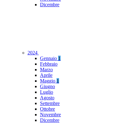
Dicembre
2024
Gennaio
1
Febbraio
Marzo
Aprile
Maggio
1
Giugno
Luglio
Agosto
Settembre
Ottobre
Novembre
Dicembre