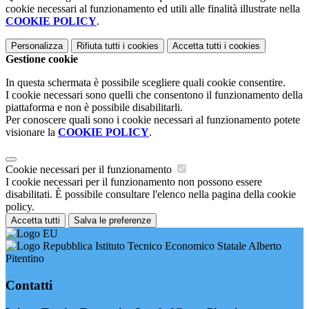
cookie necessari al funzionamento ed utili alle finalità illustrate nella
COOKIE POLICY
.
Personalizza
Rifiuta tutti
i cookies
Accetta tutti
i cookies
Gestione cookie
In questa schermata è possibile scegliere quali cookie consentire.
I cookie necessari sono quelli che consentono il funzionamento della
piattaforma e non è possibile disabilitarli.
Per conoscere quali sono i cookie necessari al funzionamento potete
visionare la
COOKIE POLICY
.
Cookie necessari per il funzionamento
I cookie necessari per il funzionamento non possono essere
disabilitati. È possibile consultare l'elenco nella pagina della cookie
policy.
Accetta tutti
Salva le preferenze
Istituto Tecnico Economico Statale Alberto
Pitentino
Contatti