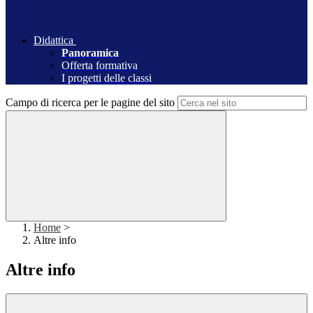
Didattica
Panoramica
Offerta formativa
I progetti delle classi
Campo di ricerca per le pagine del sito
Home
>
Altre info
Altre info