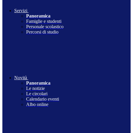
Servizi
Panoramica
Famiglie e studenti
Personale scolastico
Percorsi di studio
Novità
Panoramica
Le notizie
Le circolari
Calendario eventi
Albo online