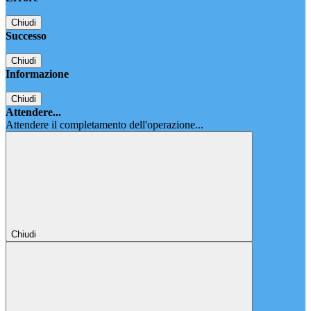
Chiudi
Successo
Chiudi
Informazione
Chiudi
Attendere...
Attendere il completamento dell'operazione...
Chiudi