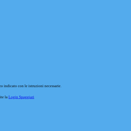
o indicato con le istruzioni necessarie.
ite la
Login Spaggiari