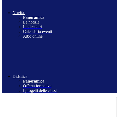
Novità
Panoramica
Le notizie
Le circolari
Calendario eventi
Albo online
Didattica
Panoramica
Offerta formativa
I progetti delle classi