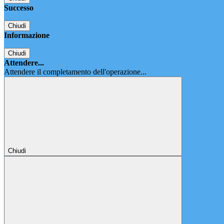
Successo
Chiudi
Informazione
Chiudi
Attendere...
Attendere il completamento dell'operazione...
Chiudi