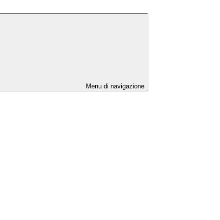
Menu di navigazione