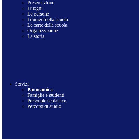
Presentazione
I luoghi
Le persone
I numeri della scuola
Le carte della scuola
Organizzazione
La storia
Servizi
Panoramica
Famiglie e studenti
Personale scolastico
Percorsi di studio