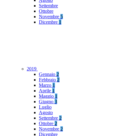
Agosto
Settembre
Ottobre
Novembre
5
Dicembre
1
2019
Gennaio
2
Febbraio
2
Marzo
1
Aprile
1
Maggio
1
Giugno
3
Luglio
Agosto
Settembre
2
Ottobre
2
Novembre
2
Dicembre