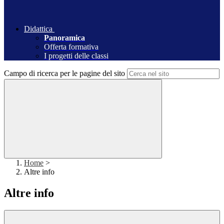
Didattica
Panoramica
Offerta formativa
I progetti delle classi
Campo di ricerca per le pagine del sito
Home
>
Altre info
Altre info