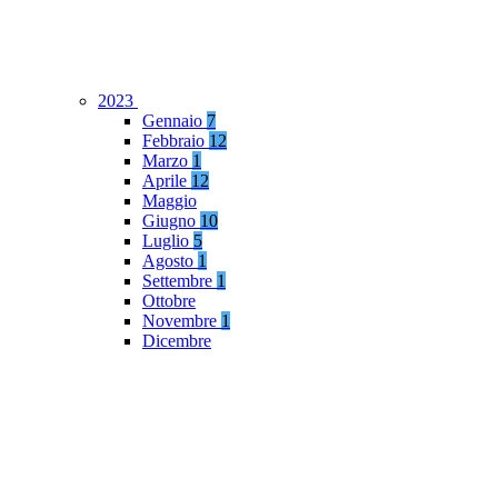
2023
Gennaio
7
Febbraio
12
Marzo
1
Aprile
12
Maggio
Giugno
10
Luglio
5
Agosto
1
Settembre
1
Ottobre
Novembre
1
Dicembre