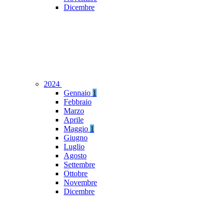
Dicembre
2024
Gennaio
1
Febbraio
Marzo
Aprile
Maggio
1
Giugno
Luglio
Agosto
Settembre
Ottobre
Novembre
Dicembre