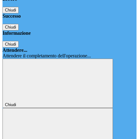
Chiudi
Successo
Chiudi
Informazione
Chiudi
Attendere...
Attendere il completamento dell'operazione...
Chiudi