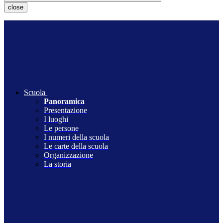
close
Scuola
Panoramica
Presentazione
I luoghi
Le persone
I numeri della scuola
Le carte della scuola
Organizzazione
La storia