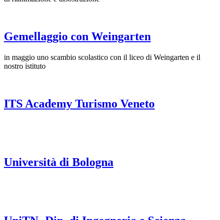
Gemellaggio con Weingarten
in maggio uno scambio scolastico con il liceo di Weingarten e il
nostro istituto
ITS Academy Turismo Veneto
Università di Bologna