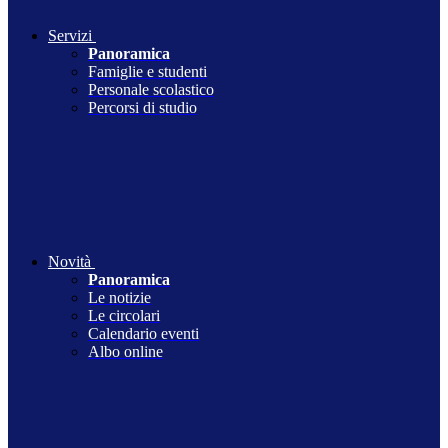
Servizi
Panoramica
Famiglie e studenti
Personale scolastico
Percorsi di studio
Novità
Panoramica
Le notizie
Le circolari
Calendario eventi
Albo online