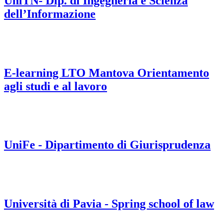
UniTN- Dip. di Ingegneria e Scienza
dell’Informazione
E-learning LTO Mantova Orientamento
agli studi e al lavoro
UniFe - Dipartimento di Giurisprudenza
Università di Pavia - Spring school of law