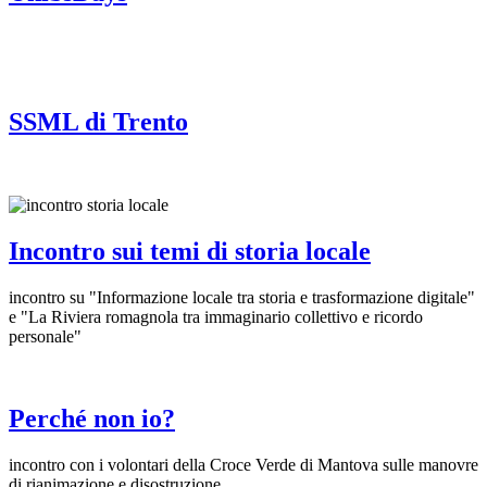
SSML di Trento
Incontro sui temi di storia locale
incontro su "Informazione locale tra storia e trasformazione digitale"
e "La Riviera romagnola tra immaginario collettivo e ricordo
personale"
Perché non io?
incontro con i volontari della Croce Verde di Mantova sulle manovre
di rianimazione e disostruzione