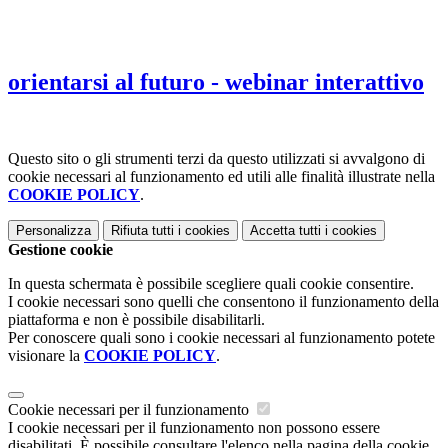
orientarsi al futuro - webinar interattivo
Questo sito o gli strumenti terzi da questo utilizzati si avvalgono di
cookie necessari al funzionamento ed utili alle finalità illustrate nella
COOKIE POLICY
.
Personalizza
Rifiuta tutti
i cookies
Accetta tutti
i cookies
Gestione cookie
In questa schermata è possibile scegliere quali cookie consentire.
I cookie necessari sono quelli che consentono il funzionamento della
piattaforma e non è possibile disabilitarli.
Per conoscere quali sono i cookie necessari al funzionamento potete
visionare la
COOKIE POLICY
.
Cookie necessari per il funzionamento
I cookie necessari per il funzionamento non possono essere
disabilitati. È possibile consultare l'elenco nella pagina della cookie