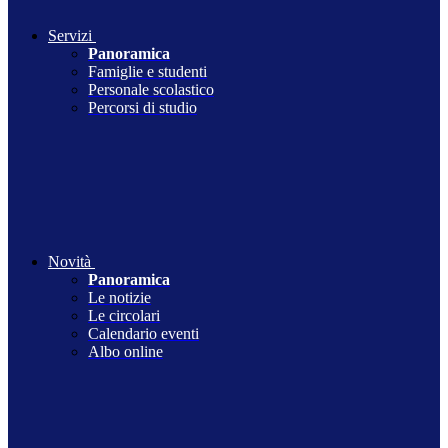
Servizi
Panoramica
Famiglie e studenti
Personale scolastico
Percorsi di studio
Novità
Panoramica
Le notizie
Le circolari
Calendario eventi
Albo online