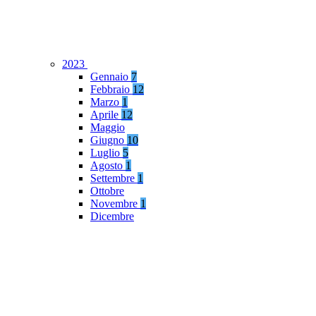
2023
Gennaio
7
Febbraio
12
Marzo
1
Aprile
12
Maggio
Giugno
10
Luglio
5
Agosto
1
Settembre
1
Ottobre
Novembre
1
Dicembre