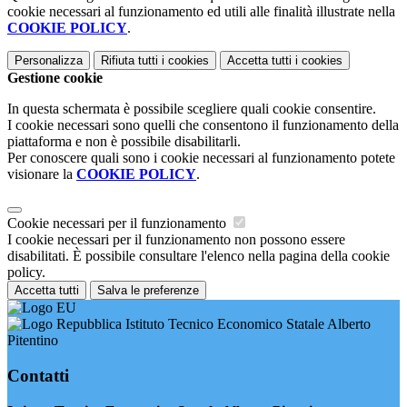
cookie necessari al funzionamento ed utili alle finalità illustrate nella
COOKIE POLICY
.
Personalizza
Rifiuta tutti
i cookies
Accetta tutti
i cookies
Gestione cookie
In questa schermata è possibile scegliere quali cookie consentire.
I cookie necessari sono quelli che consentono il funzionamento della
piattaforma e non è possibile disabilitarli.
Per conoscere quali sono i cookie necessari al funzionamento potete
visionare la
COOKIE POLICY
.
Cookie necessari per il funzionamento
I cookie necessari per il funzionamento non possono essere
disabilitati. È possibile consultare l'elenco nella pagina della cookie
policy.
Accetta tutti
Salva le preferenze
Istituto Tecnico Economico Statale Alberto
Pitentino
Contatti