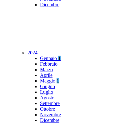
Dicembre
2024
Gennaio
1
Febbraio
Marzo
Aprile
Maggio
1
Giugno
Luglio
Agosto
Settembre
Ottobre
Novembre
Dicembre