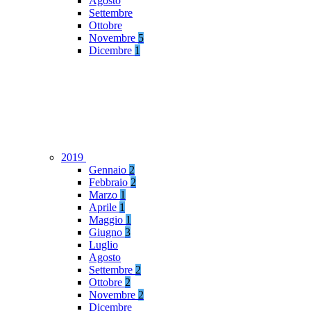
Agosto
Settembre
Ottobre
Novembre
5
Dicembre
1
2019
Gennaio
2
Febbraio
2
Marzo
1
Aprile
1
Maggio
1
Giugno
3
Luglio
Agosto
Settembre
2
Ottobre
2
Novembre
2
Dicembre