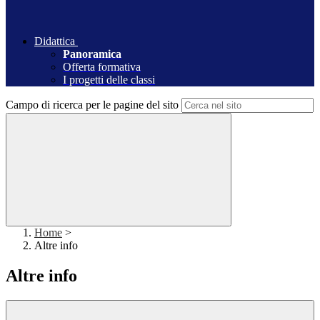
Didattica
Panoramica
Offerta formativa
I progetti delle classi
Campo di ricerca per le pagine del sito
Home
>
Altre info
Altre info