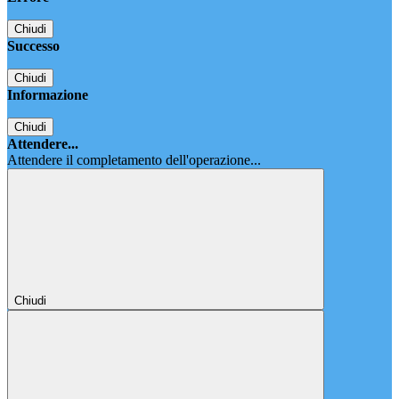
Chiudi
Successo
Chiudi
Informazione
Chiudi
Attendere...
Attendere il completamento dell'operazione...
Chiudi