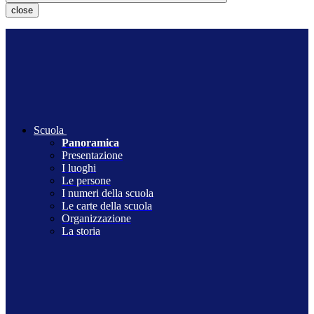
close
Scuola
Panoramica
Presentazione
I luoghi
Le persone
I numeri della scuola
Le carte della scuola
Organizzazione
La storia