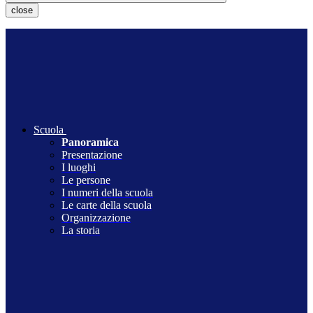
close
Scuola
Panoramica
Presentazione
I luoghi
Le persone
I numeri della scuola
Le carte della scuola
Organizzazione
La storia