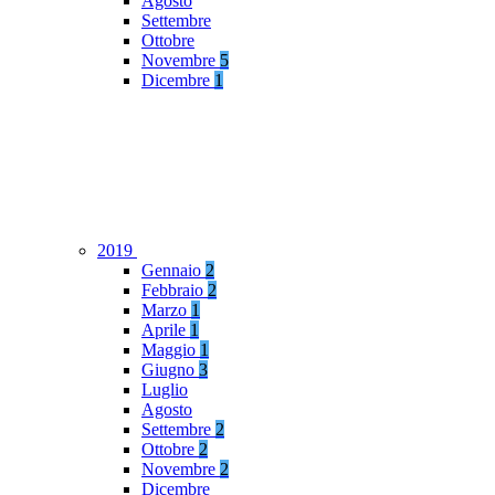
Agosto
Settembre
Ottobre
Novembre
5
Dicembre
1
2019
Gennaio
2
Febbraio
2
Marzo
1
Aprile
1
Maggio
1
Giugno
3
Luglio
Agosto
Settembre
2
Ottobre
2
Novembre
2
Dicembre