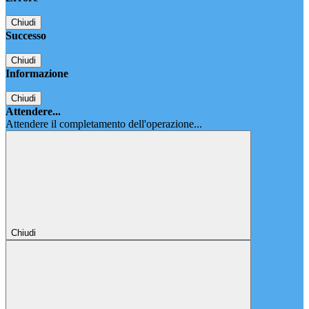
Chiudi
Successo
Chiudi
Informazione
Chiudi
Attendere...
Attendere il completamento dell'operazione...
Chiudi