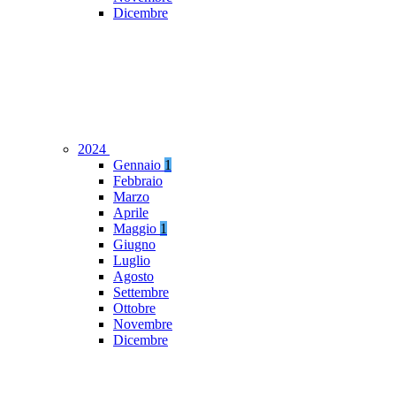
Dicembre
2024
Gennaio
1
Febbraio
Marzo
Aprile
Maggio
1
Giugno
Luglio
Agosto
Settembre
Ottobre
Novembre
Dicembre