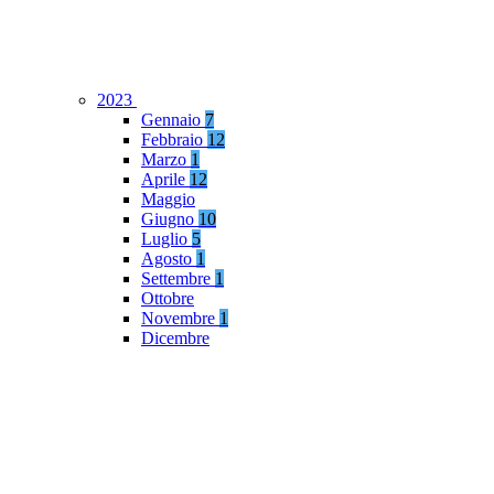
2023
Gennaio
7
Febbraio
12
Marzo
1
Aprile
12
Maggio
Giugno
10
Luglio
5
Agosto
1
Settembre
1
Ottobre
Novembre
1
Dicembre