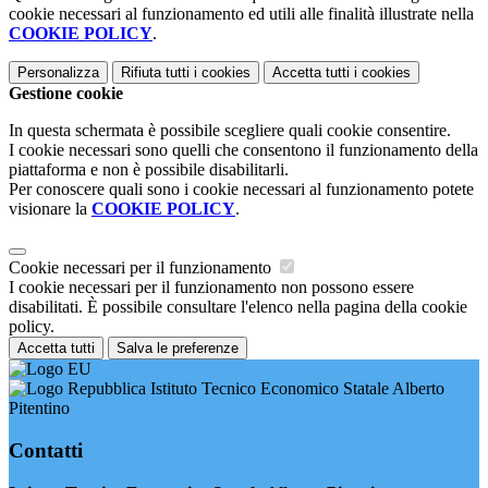
cookie necessari al funzionamento ed utili alle finalità illustrate nella
COOKIE POLICY
.
Personalizza
Rifiuta tutti
i cookies
Accetta tutti
i cookies
Gestione cookie
In questa schermata è possibile scegliere quali cookie consentire.
I cookie necessari sono quelli che consentono il funzionamento della
piattaforma e non è possibile disabilitarli.
Per conoscere quali sono i cookie necessari al funzionamento potete
visionare la
COOKIE POLICY
.
Cookie necessari per il funzionamento
I cookie necessari per il funzionamento non possono essere
disabilitati. È possibile consultare l'elenco nella pagina della cookie
policy.
Accetta tutti
Salva le preferenze
Istituto Tecnico Economico Statale Alberto
Pitentino
Contatti