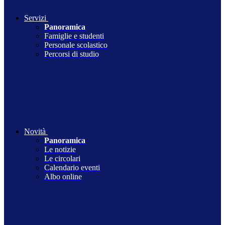
Servizi
Panoramica
Famiglie e studenti
Personale scolastico
Percorsi di studio
Novità
Panoramica
Le notizie
Le circolari
Calendario eventi
Albo online